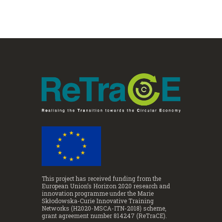
This project has received funding from the
European Union’s Horizon 2020 research and
innovation programme under the Marie
Skłodowska-Curie Innovative Training
Networks (H2020-MSCA-ITN-2018) scheme,
grant agreement number 814247 (ReTraCE).