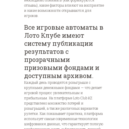
необходимо понимать (как формируются
отзывы), какие факторы влияют на восприятие
и какие возможности открываются для
игроков.
Все игровые автоматы в
Лото Клубе имеют
систему публикации
результатов с
прозрачными
призовыми фондами и
доступным архивом.
Каждый день проводятся розыгрыши с
крупными денежными фондами — что делает
игровой процесс увлекательным и
прибыльным. На платформе Loto Club KZ
представлено множество лотерей и
розыгрышей, а также различных вариантов
рулетки. Как показывает практика, платформа
использует самые современные технологии
шифрования данных, что гарантирует полную