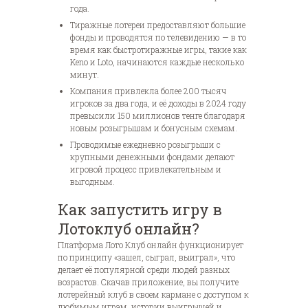
года.
Тиражные лотереи предоставляют большие
фонды и проводятся по телевидению — в то
время как быстротиражные игры, такие как
Keno и Loto, начинаются каждые несколько
минут.
Компания привлекла более 200 тысяч
игроков за два года, и её доходы в 2024 году
превысили 150 миллионов тенге благодаря
новым розыгрышам и бонусным схемам.
Проводимые ежедневно розыгрыши с
крупными денежными фондами делают
игровой процесс привлекательным и
выгодным.
Как запустить игру в
Лотоклуб онлайн?
Платформа Лото Клуб онлайн функционирует
по принципу «зашел, сыграл, выиграл», что
делает её популярной среди людей разных
возрастов. Скачав приложение, вы получите
лотерейный клуб в своем кармане с доступом к
любимым играм, истории выигрышей и