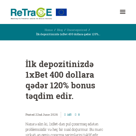
Home
Blog
Uncategorized
İlk depozitinizdə 1xBet 400 dollara qədər 120%...
İlk depozitinizdə
1xBet 400 dollara
qədər 120% bonus
təqdim edir.
22nd June 2026
145
0
Nəzərə alın ki, 1xBet-dən pul çıxarmaq adətən
problemsizdir və heç bir sual doğurmur. Bu mərc
şirkəti ən geniş çıxarma seçimlərini təklif edir.