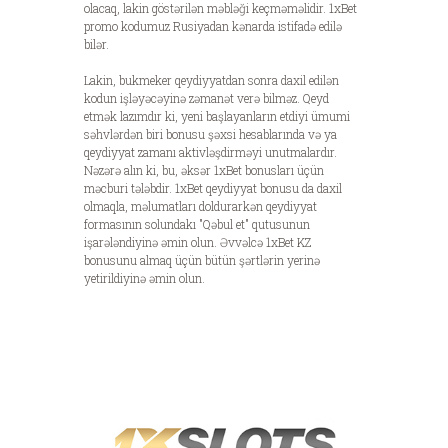
olacaq, lakin göstərilən məbləği keçməməlidir. 1xBet
promo kodumuz Rusiyadan kənarda istifadə edilə
bilər.
Lakin, bukmeker qeydiyyatdan sonra daxil edilən
kodun işləyəcəyinə zəmanət verə bilməz. Qeyd
etmək lazımdır ki, yeni başlayanların etdiyi ümumi
səhvlərdən biri bonusu şəxsi hesablarında və ya
qeydiyyat zamanı aktivləşdirməyi unutmalardır.
Nəzərə alın ki, bu, əksər 1xBet bonusları üçün
məcburi tələbdir. 1xBet qeydiyyat bonusu da daxil
olmaqla, məlumatları doldurarkən qeydiyyat
formasının solundakı "Qəbul et" qutusunun
işarələndiyinə əmin olun. Əvvəlcə 1xBet KZ
bonusunu almaq üçün bütün şərtlərin yerinə
yetirildiyinə əmin olun.