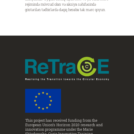
rejimində mövcud olan və aksiya səhifəsində
göstərilən tədbirlərdə dəqiq hesaba tək mərc qoyun.
This project has received funding from the
European Union’s Horizon 2020 research and
innovation programme under the Marie
Skłodowska-Curie Innovative Training