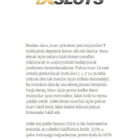
Bundan əlavə, mərc şirkətinin yeni müştəriləri ₸
məbləğində depozitsiz bonus əldə edə bilərlər. Bunu
etmək üçün sadəcə tələb olunan sənədləri
yükləyərək və şəxsiyyətinizi təsdiqləyərək
yoxlamanı tamamlamalısınız. Pulsuz mərc 24 saat
ərzində göndəriləcək (nəticələri 1, 1, 2 və ya daha
yüksək olan tək mərclər üçün istifadə olunmalıdır).
Bu mümkün olsa da, onu almaq prosesi tamamilə
fərqli olacaq. Mərc üçün promo kodlar daimi
müştərilər üçün mövcuddur, lakin fərdi və seçmə
şəkildə verilir. 1xBet idman mərcləri üçün pulsuz
mərc təklif etmir, lakin kazino bölməsi pulsuz
fırlanmalar təklif edir.
1xBet xoş gəldin bonusu 2026-cı ildə bukmekerlər
arasında ən cəlbedici təkliflərdən biridir. 120%-ə
qədər mütərəqqi miqyaslanma, promo kodu ilə 150%