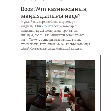
BoostWin казиносының
маңыздылығы неде?
Мұндай қамқорлық басқа жерде сирек
кездеседі. Мен
ktrk.kg
BoostWin-ге кіріп,
қолданып көруді шештім, ақпаратымды
енгіздім, болды. Екі минуттан астам уақыт
кетті. Тіркелу соншалықты жылдам және
стресссіз өтті, тіпті алғашқы ойын автоматымды
ойнай бастағанымды да байқамай қалдым.