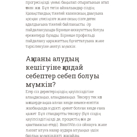
прогресіңізді үнемі бақылап отыратынын атап
өткен жөн. Бұл тегін айналымдар сіздің
Қазақстандық тікелей казиноның дамуына
қосқан үлесіңізге және оның сізге деген
адалдығына тікелей байланысты. Әр
пайдаланушыда бірнеше аккаунттың болуы
ережелерді бұзады. Бірнеше профильді
пайдалану қаражаттың бұғатталуына және
тәркіленуіне әкелуі мүмкін.
Ақшаны алудың
кешігуіне қандай
себептер себеп болуы
мүмкін?
Егер сіз деректеріңіздің қауіпсіздігіне
алаңдасаңыз, алаңдамаңыз. Тексеру тек көп
мөлшерде ақша алған кезде немесе есептік
жазбаңызда күдікті әрекет болған кезде ғана
қажет. Бұл стандартты тексеру (бұл сіздің
қауіпсіздігіңізді де, процестің өзін де
қамтамасыз етеді). BoostWin сіз ойнауға және
ләззат алуға назар аудара алуыңыз үшін
барлық мүмкіндікті жасайды.