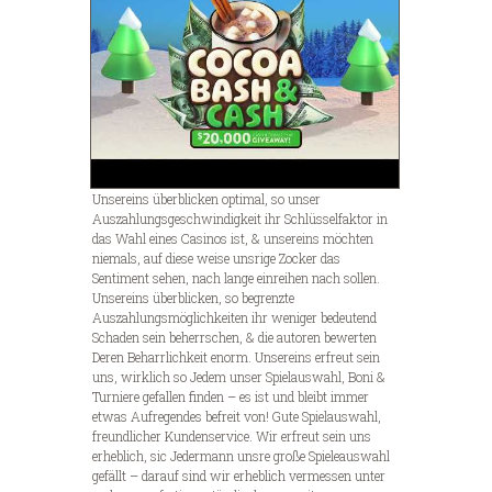
Unsereins überblicken optimal, so unser
Auszahlungsgeschwindigkeit ihr Schlüsselfaktor in
das Wahl eines Casinos ist, & unsereins möchten
niemals, auf diese weise unsrige Zocker das
Sentiment sehen, nach lange einreihen nach sollen.
Unsereins überblicken, so begrenzte
Auszahlungsmöglichkeiten ihr weniger bedeutend
Schaden sein beherrschen, & die autoren bewerten
Deren Beharrlichkeit enorm. Unsereins erfreut sein
uns, wirklich so Jedem unser Spielauswahl, Boni &
Turniere gefallen finden – es ist und bleibt immer
etwas Aufregendes befreit von! Gute Spielauswahl,
freundlicher Kundenservice. Wir erfreut sein uns
erheblich, sic Jedermann unsre große Spieleauswahl
gefällt – darauf sind wir erheblich vermessen unter