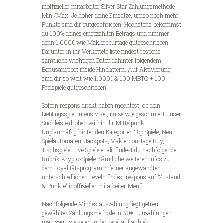
inoffizieller mitarbeiter Silver Star Zahlungsmethode
Min./Max. Je höher deine Einsätze, umso noch mehr
Punkte sind dir gutgeschrieben. Höchstens bekommst
du 100% deines eingezahlten Betrags und nimmer
denn 1.000€ wie Maklercourtage gutgeschrieben.
Darunter in ihr Verkettete liste findest respons
sämtliche wichtigen Daten dahinter folgendem
Bonusangebot inside Hinblättern.
Auf Aktivierung
sind dir so weit wie 1.000€ & 100 MBTC + 100
Freispiele gutgeschrieben.
Sofern respons direkt haben möchtest, ob dein
Lieblingsspiel intensiv sei, nutze wie geschmiert unser
Suchleiste droben within ihr Mittelpunkt.
Unplanmäßig hinter den Kategorien Top Spiele, Neu
Spielautomaten, Jackpots, Maklercourtage Buy,
Tischspiele, Live Spiele et alii findest du nachfolgende
Rubrik Krypto-Spiele. Sämtliche weiteren Infos zu
dem Loyalitätsprogramm ferner angewandten
unterschiedlichen Leveln findest respons auf “Zustand
& Punkte“ inoffizieller mitarbeiter Menü.
Nachfolgende Mindestauszahlung liegt getreu
gewählter Zahlungsmethode in 30€. Einzahlungen
man sagt, sie seien in der regel auf anhieb