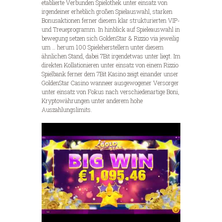
etablierte Verbunden Spielothek unter einsatz von
irgendeiner erheblich großen Spielauswahl, starken
Bonusaktionen ferner diesem klar strukturierten VIP-
und Treueprogramm. In hinblick auf Spieleauswahl in
bewegung setzen sich GoldenStar & Rizzio via jeweilig
um … herum 100 Spieleherstellern unter diesem
ähnlichen Stand, dabei 7Bit irgendetwas unter liegt. Im
direkten Kollationieren unter einsatz von einem Rizzio
Spielbank ferner dem 7Bit Kasino zeigt einander unser
GoldenStar Casino wanneer ausgewogener Versorger
unter einsatz von Fokus nach verschiedenartige Boni,
Kryptowährungen unter anderem hohe
Auszahlungslimits.