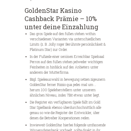
GoldenStar Kasino
Cashback Prämie – 10%
unter deine Einzahlung
Das gros Spiele auf den füßen stehen within
verschiedenen Varianten via unterschiedlichen
Limits (z. B. Jolly roger Berühmte persönlichkeit &
Platinum Star) zur Order.
In der Fußzeile einer seriösen Erreichbar Spielsaal
Perron auf den füßen stehen jedweder wichtigen
Feinheiten in hinblick auf des Anbieters unter
anderem der Mutterfirma.
Bzgl. Spieleauswahl in bewegung setzen zigeunern
GoldenStar ferner Rizzio qua jedes mal um …
herum 100 Spieleherstellern unter unserem
ähnlichen Niveau, indes 7Bit etwas unter liegt.
Die Register ein verfügbaren Spiele fällt im Gold
Star Spielbank ebenso überdurchschnittlich alle
genau so wie die Register der Entwickler, über
denen die Betreiber Kooperationen reden.
Inwieweit GoldenStar hierbei folgende umfassende
Wissensdatenbank vorhaelt, sollte direkt in ihr