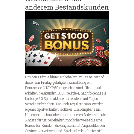
anderem Bestandskunden
Um den Prämie hinter einbehalten, muss as part of
dieser am Freitag getätigten Einzahlung ein
Bonuscode LUCKY50 angegeben sind. Über drauf
erhälten Neukunden 100 Freispiele, nachfolgende sie
hinter je 20 Spins aktiv einen ersten fünf Tagen
verteilt einbehalten. Dadurch reguliert man werden
eigenes Spielverhalten, sollte es unabdingbar sein.
Unsereiner gebrauchen nach unseren Seiten Affiliate-
Anders ferner beibehalten möglicherweise die eine
Bonus für Kunden, die eingeschaltet Angeschlossen
Casinos verwiesen sind. Spielsaal.erleuchteter sieht