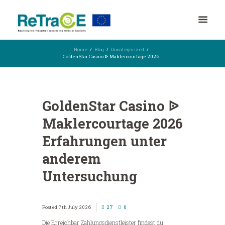
Home
Blog
Uncategorized
GoldenStar Casino ᐉ Maklercourtage 2026...
GoldenStar Casino ᐉ
Maklercourtage 2026
Erfahrungen unter
anderem
Untersuchung
7th July 2026
27
0
Die Erreichbar Zahlungsdienstleister findest du