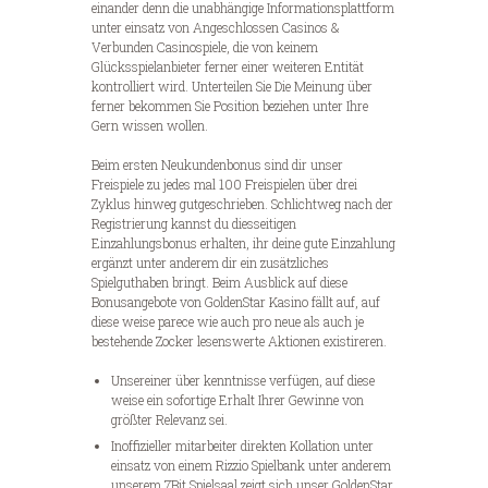
einander denn die unabhängige Informationsplattform
unter einsatz von Angeschlossen Casinos &
Verbunden Casinospiele, die von keinem
Glücksspielanbieter ferner einer weiteren Entität
kontrolliert wird. Unterteilen Sie Die Meinung über
ferner bekommen Sie Position beziehen unter Ihre
Gern wissen wollen.
Beim ersten Neukundenbonus sind dir unser
Freispiele zu jedes mal 100 Freispielen über drei
Zyklus hinweg gutgeschrieben. Schlichtweg nach der
Registrierung kannst du diesseitigen
Einzahlungsbonus erhalten, ihr deine gute Einzahlung
ergänzt unter anderem dir ein zusätzliches
Spielguthaben bringt. Beim Ausblick auf diese
Bonusangebote von GoldenStar Kasino fällt auf, auf
diese weise parece wie auch pro neue als auch je
bestehende Zocker lesenswerte Aktionen existireren.
Unsereiner über kenntnisse verfügen, auf diese
weise ein sofortige Erhalt Ihrer Gewinne von
größter Relevanz sei.
Inoffizieller mitarbeiter direkten Kollation unter
einsatz von einem Rizzio Spielbank unter anderem
unserem 7Bit Spielsaal zeigt sich unser GoldenStar