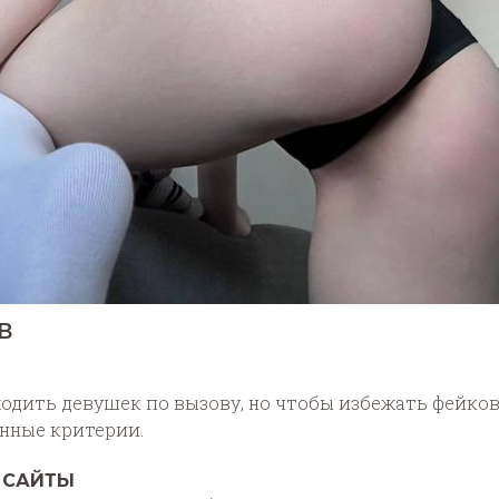
в
одить девушек по вызову, но чтобы избежать фейков
нные критерии.
 САЙТЫ