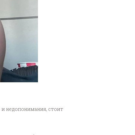
 и недопонимания, стоит