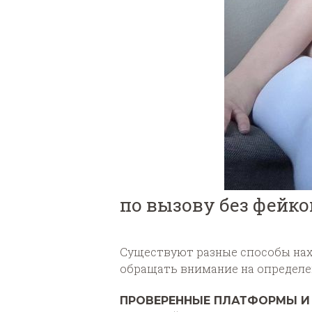
по вызову без фейко
Существуют разные способы нах
обращать внимание на определе
ПРОВЕРЕННЫЕ ПЛАТФОРМЫ И