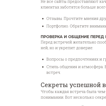
Не все сайты предоставляют кач
клиентах заботятся больше всег
Отзывы. Прочтите мнения друг
Портфолио. Обратите внимани
ПРОВЕРКА И ОБЩЕНИЕ ПЕРЕД 
Перед встречей желательно пооб
ней, но и укрепит доверие.
Вопросы о предпочтениях и гр
Стиль общения и атмосфера. 
встреч.
Секреты успешной в
Чтобы каждая встреча была чем
понимании. Вот несколько секре