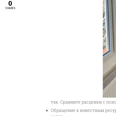
0
SHARES
так. Сравните расценки с по
Обращение к известным ресу