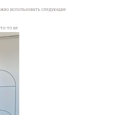
можно использовать следующие
то-то не