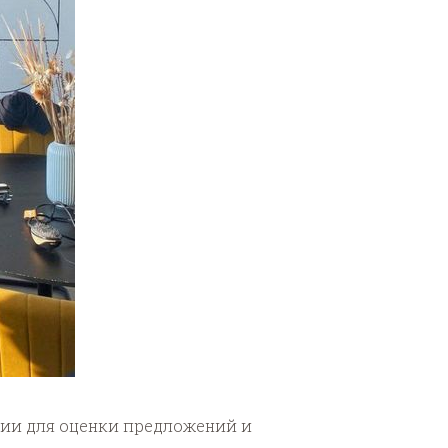
ии для оценки предложений и