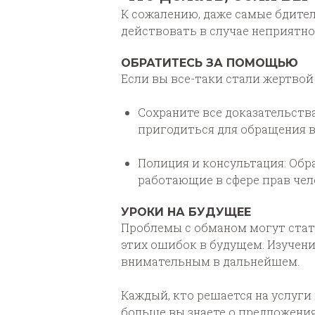
К сожалению, даже самые бдител
действовать в случае неприятно
ОБРАТИТЕСЬ ЗА ПОМОЩЬЮ
Если вы все-таки стали жертвой
Сохраните все доказательств
пригодиться для обращения в
Полиция и консультация: Обр
работающие в сфере прав чел
УРОКИ НА БУДУЩЕЕ
Проблемы с обманом могут стать
этих ошибок в будущем. Изучени
внимательным в дальнейшем.
Каждый, кто решается на услуг
больше вы знаете о предложения