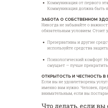
Коммуникация от первого этап
Коммуникация должна быть я
ЗАБОТА О СОБСТВЕННОМ ЗД
Никогда не забывайте о важнос
обязательным условием. Стоит 
Презервативы и другие средс
используйте средства защиты
Психологический комфорт: Не
смущает — лучше прекратить 
ОТКРЫТОСТЬ И ЧЕСТНОСТЬ В
Если вы не удовлетворены услуг
именно вам нужно. Человек, пр
внимательным, если вы постара
Что делать, если вы