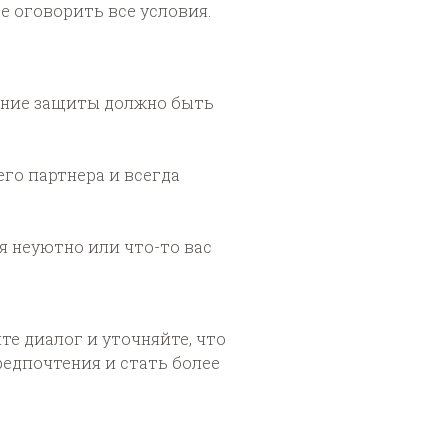
е оговорить все условия.
ание защиты должно быть
го партнера и всегда
я неуютно или что-то вас
те диалог и уточняйте, что
едпочтения и стать более