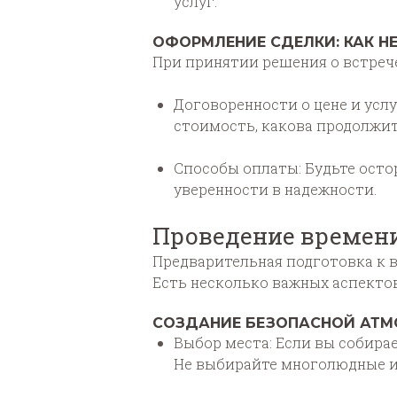
услуг.
ОФОРМЛЕНИЕ СДЕЛКИ: КАК Н
При принятии решения о встреч
Договоренности о цене и услу
стоимость, какова продолжит
Способы оплаты: Будьте осто
уверенности в надежности.
Проведение времени
Предварительная подготовка к 
Есть несколько важных аспектов
СОЗДАНИЕ БЕЗОПАСНОЙ АТ
Выбор места: Если вы собирае
Не выбирайте многолюдные и