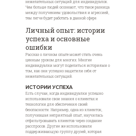
нежелательных ситуаций для индивидуалок.
Чем больше людей осознают, что такое разница
между получением удовольствия и агрессией,
тем легче будет работать в данной сфере.
Личный опыт: истории
успеха и основные
ошибки
Рассказ о личном опыте может стать очень
ценным уроком для многих. Многие
индивидуалки могут поделиться историями о
том, как они успешно защитили себя от
нежелательных ситуаций.
ИСТОРИИ УСПЕХА
Есть случаи, когда индивидуалки успешно
использовали свои знания о клиентах и
технологии для обеспечения своей
безопасности. Например, одна из клиенток,
получившая неприятный опыт, научилась
отфильтровывать клиентов через создание
расспросов. Другие же использовали
поддерживающую группу друзей, которая