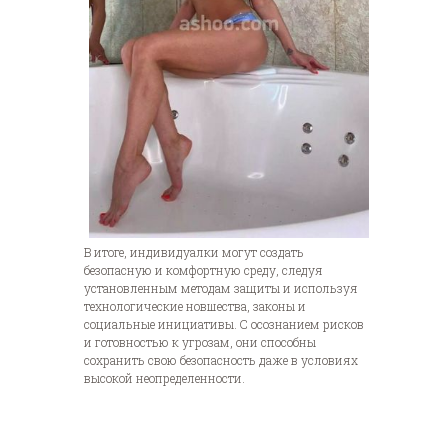
В итоге, индивидуалки могут создать
безопасную и комфортную среду, следуя
установленным методам защиты и используя
технологические новшества, законы и
социальные инициативы. С осознанием рисков
и готовностью к угрозам, они способны
сохранить свою безопасность даже в условиях
высокой неопределенности.