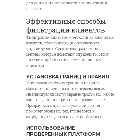
для снижения вероятности возникновения
насилия.
Эффективные способы
фильтрации клиентов
Фильтрация клиентов — это один из ключевых
аспектов, обеспечивающих безопасность
индивидуалок. Существуют различные
методы, которые помогают определить, стоит
ли взаимодействовать с потенциальным
клиентом.
УСТАНОВКА ГРАНИЦ И ПРАВИЛ
Установление чётких границ и правила
общения является важным первым шагом.
Индивидуалки могут заранее продумать, какие
запросы для них приемлемы, а какие — нет.
Прозрачность правил и условий работы
помогает отсеивать тех, кто не готов к
сотрудничеству на уважительной основе.
ИСПОЛЬЗОВАНИЕ
ПРОВЕРЕННЫХ ПЛАТФОРМ