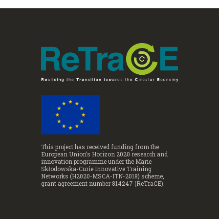
This project has received funding from the
European Union’s Horizon 2020 research and
innovation programme under the Marie
Skłodowska-Curie Innovative Training
Networks (H2020-MSCA-ITN-2018) scheme,
grant agreement number 814247 (ReTraCE).