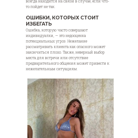
всегда находится на связи в случае, если что-
то пойдет не так.
ОШИБКИ, КОТОРЫХ СТОИТ
ИЗБЕГАТЬ
Ошибка, которую часто совершают
индивидуалки, — это недооценка
потенциальных угроз. Нежелание
рассматривать клиента как опасного может
закончиться плохо. Также, неверный выбор
места для встречи или отсутствие
предварительного общения может привести к
нежелательным ситуациям.