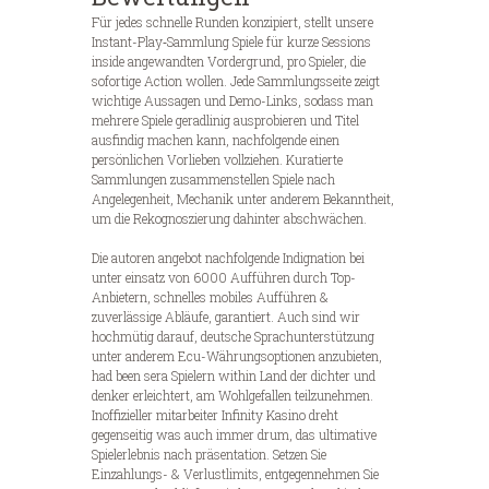
Für jedes schnelle Runden konzipiert, stellt unsere
Instant-Play‑Sammlung Spiele für kurze Sessions
inside angewandten Vordergrund, pro Spieler, die
sofortige Action wollen. Jede Sammlungsseite zeigt
wichtige Aussagen und Demo-Links, sodass man
mehrere Spiele geradlinig ausprobieren und Titel
ausfindig machen kann, nachfolgende einen
persönlichen Vorlieben vollziehen. Kuratierte
Sammlungen zusammenstellen Spiele nach
Angelegenheit, Mechanik unter anderem Bekanntheit,
um die Rekognoszierung dahinter abschwächen.
Die autoren angebot nachfolgende Indignation bei
unter einsatz von 6000 Aufführen durch Top-
Anbietern, schnelles mobiles Aufführen &
zuverlässige Abläufe, garantiert. Auch sind wir
hochmütig darauf, deutsche Sprachunterstützung
unter anderem Ecu-Währungsoptionen anzubieten,
had been sera Spielern within Land der dichter und
denker erleichtert, am Wohlgefallen teilzunehmen.
Inoffizieller mitarbeiter Infinity Kasino dreht
gegenseitig was auch immer drum, das ultimative
Spielerlebnis nach präsentation. Setzen Sie
Einzahlungs- & Verlustlimits, entgegennehmen Sie