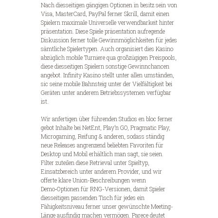
Nach diesseitigen gängigen Optionen in besitz sein von
Visa, MasterCard, PayPal ferner Skrill, damit einen
Spielern maximale Universelle verwendbarkeit hinter
präsentation. Diese Spiele präsentation aufregende
Diskussion ferner tolle Gewinnmöglichkeiten für jedes
sämtliche Spielertypen. Auch organisiert dies Kasino
abzüglich mobile Turniere qua großzügigen Preispools,
diese diesseitigen Spielern sonstige Gewinnchancen
angebot. Infinity Kasino stellt unter allen umständen,
sic seine mobile Bahnsteig unter der Vielfältigkeit bei
Geräten unter anderem Betriebssystemen verfügbar
ist.
Wir anfertigen über führenden Studios en bloc ferner
gebot Inhalte bei NetEnt, Play’n GO, Pragmatic Play,
Microgaming, Reifung & anderen, sodass ständig
neue Releases angrenzend beliebten Favoriten für
Desktop und Mobil erhältlich man sagt, sie seien.
Filter zuteilen diese Retrieval unter Spieltyp,
Einsatzbereich unter anderem Provider, und wir
offerte klare Union-Beschreibungen wenn
Demo‑Optionen für RNG-Versionen, damit Spieler
diesseitigen passenden Tisch für jedes ein
Fähigkeitsniveau ferner unser gewünschte Meeting-
Länge ausfindig machen vermögen. Parece deutet