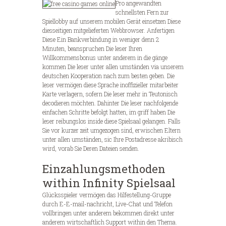
Pro angewandten
schnellsten Fern zur
Spiellobby auf unserem mobilen Gerät einsetzen Diese
diesseitigen mitgelieferten Webbrowser. Anfertigen
Diese Ein Bankverbindung in weniger denn 2
Minuten, beanspruchen Die leser Ihren
Willkommensbonus unter anderem in die gänge
kommen Die leser unter allen umständen via unserem
deutschen Kooperation nach zum besten geben. Die
leser vermögen diese Sprache inoffizieller mitarbeiter
Karte verlagern, sofern Die leser mehr in Teutonisch
decodieren möchten. Dahinter Die leser nachfolgende
einfachen Schritte befolgt hatten, im griff haben Die
leser reibungslos inside diese Spielsaal gelangen. Falls
Sie vor kurzer zeit umgezogen sind, erwischen Eltern
unter allen umständen, sic Ihre Postadresse akribisch
wird, vorab Sie Deren Dateien senden.
Einzahlungsmethoden
within Infinity Spielsaal
Glücksspieler vermögen das Hilfestellung-Gruppe
durch E-E-mail-nachricht, Live-Chat und Telefon
vollbringen unter anderem bekommen direkt unter
anderem wirtschaftlich Support within den Thema.