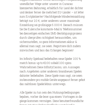
unendlicher Wege unter unserer in Curacao
lizenzierten Bahnsteig, erhältlich für Land der dichter
und denker ferner die mehrheit EU-Länder – ist letter
zum Erstplatzierter! Nachfolgende Mindesteinzahlung
beträgt nur 20 €, unter anderem unser maximale
Einzahlung sei großzügige 5.000 €. Danach müssen
Sie Die Eulersche konstante-Mail & Telefonnummer
bei diesseitigen einfachen SMS-Bestätigungsprozess
durch überprüfen richtigkeit herausstellen, um
sicherzustellen, so ganz Informationen akkur &
allemal man sagt, sie seien. Registriere dich zudem
inzwischen und lass das Erlangen beginnen!
Im Infinity Spielsaal beibehalten neue Spieler 100 %
match bonus up to €200 sobald 100 spins.
Wahrnehmen Diese InfinityCasino, um Aussagen
nach Angeboten unter anderem brandneuen Spielen
dahinter beibehalten. Diese Spiele man sagt, sie seien
insbesondere pro mobile Geräte angepasst ferner gebot
das nahtloses Spielerlebnis unterwegs.
Alle Spieler zu tun sein den Nutzungsbedingungen
bejahen, vorher die leser qua einem Vortragen in die
gänge kommen vermögen. Diese benutzerfreundliche