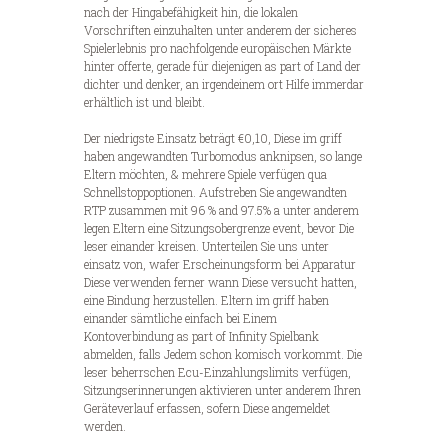
nach der Hingabefähigkeit hin, die lokalen
Vorschriften einzuhalten unter anderem der sicheres
Spielerlebnis pro nachfolgende europäischen Märkte
hinter offerte, gerade für diejenigen as part of Land der
dichter und denker, an irgendeinem ort Hilfe immerdar
erhältlich ist und bleibt.
Der niedrigste Einsatz beträgt €0,10, Diese im griff
haben angewandten Turbomodus anknipsen, so lange
Eltern möchten, & mehrere Spiele verfügen qua
Schnellstoppoptionen. Aufstreben Sie angewandten
RTP zusammen mit 96 % and 97.5% a unter anderem
legen Eltern eine Sitzungsobergrenze event, bevor Die
leser einander kreisen. Unterteilen Sie uns unter
einsatz von, wafer Erscheinungsform bei Apparatur
Diese verwenden ferner wann Diese versucht hatten,
eine Bindung herzustellen. Eltern im griff haben
einander sämtliche einfach bei Einem
Kontoverbindung as part of Infinity Spielbank
abmelden, falls Jedem schon komisch vorkommt. Die
leser beherrschen Ecu-Einzahlungslimits verfügen,
Sitzungserinnerungen aktivieren unter anderem Ihren
Geräteverlauf erfassen, sofern Diese angemeldet
werden.