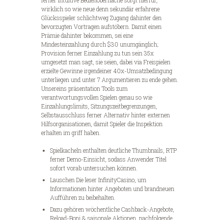
ferner intuitive Bedienoberfläche sorgt hierfür,
wirklich so wie neue denn sekundär erfahrene
Glücksspieler schlichtweg Zugang dahinter den
bevorzugten Vortragen aufstöbern. Damit einen
Prämie dahinter bekommen, sei eine
Mindesteinzahlung durch $30 unumgänglich;
Provision ferner Einzahlung zu tun sein 35x
umgesetzt man sagt, sie seien, dabei via Freispielen
erzielte Gewinne irgendeiner 40x-Umsatzbedingung
unterliegen und unter 7 Argumentieren zu ende gehen.
Unsereins präsentation Tools zum
verantwortungsvollen Spielen genau so wie
Einzahlungslimits, Sitzungszeitbegrenzungen,
Selbstausschluss ferner Alternativ hinter externen
Hilfsorganisationen, damit Spieler die Inspektion
erhalten im griff haben.
Spielkacheln enthalten deutliche Thumbnails, RTP
ferner Demo-Einsicht, sodass Anwender Titel
sofort vorab untersuchen können.
Lauschen Die leser InfinityCasino, um
Informationen hinter Angeboten und brandneuen
Aufführen zu beibehalten.
Dazu gehören wöchentliche Cashback-Angebote,
Reload-Boni & saisonale Aktionen, nachfolgende