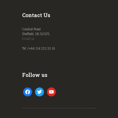
Contact Us
Conduit Road
Sheffield, UK S101FL
Email us
Tel: (+44) 114 222 32 61
Follow us
facebook
twitter
youtube