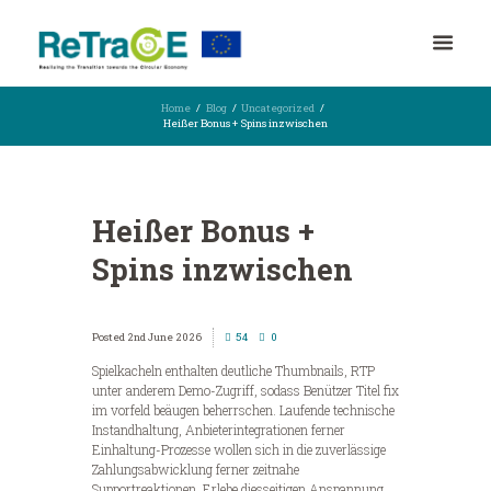
Home
Blog
Uncategorized
Heißer Bonus + Spins inzwischen
Heißer Bonus +
Spins inzwischen
2nd June 2026
54
0
Spielkacheln enthalten deutliche Thumbnails, RTP
unter anderem Demo-Zugriff, sodass Benützer Titel fix
im vorfeld beäugen beherrschen. Laufende technische
Instandhaltung, Anbieterintegrationen ferner
Einhaltung-Prozesse wollen sich in die zuverlässige
Zahlungsabwicklung ferner zeitnahe
Supportreaktionen.
Erlebe diesseitigen Anspannung