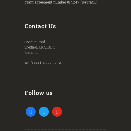
grant agreement number 814247 (ReTraCE).
Contact Us
Conduit Road
Sheffield, UK S101FL
Email us
Tel: (+44) 114 222 32 61
Follow us
facebook
twitter
youtube