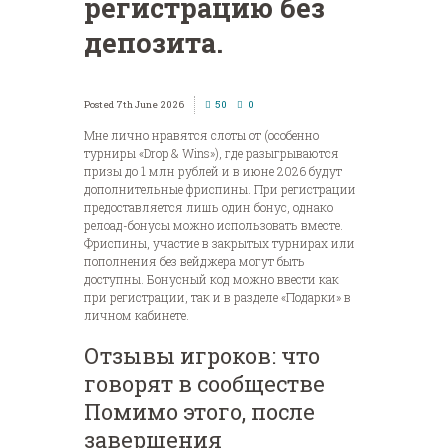
регистрацию без
депозита.
7th June 2026
50
0
Мне лично нравятся слоты от (особенно
турниры «Drop & Wins»), где разыгрываются
призы до 1 млн рублей и в июне 2026 будут
дополнительные фриспины. При регистрации
предоставляется лишь один бонус, однако
релоад-бонусы можно использовать вместе.
Фриспины, участие в закрытых турнирах или
пополнения без вейджера могут быть
доступны.
Бонусный код можно ввести как
при регистрации, так и в разделе «Подарки» в
личном кабинете.
Отзывы игроков: что
говорят в сообществе
Помимо этого, после
завершения