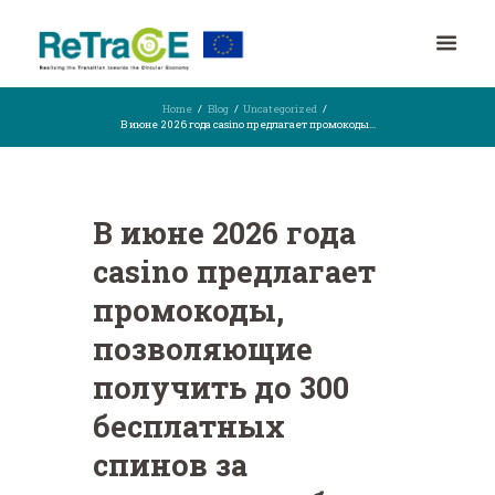
Home
Blog
Uncategorized
В июне 2026 года casino предлагает промокоды...
В июне 2026 года
casino предлагает
промокоды,
позволяющие
получить до 300
бесплатных
спинов за