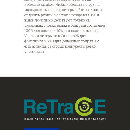
избежать ошибок. Чтобы избежать потерь на
малодоходных играх, отыгрывайте на ставках
от десять рублей в слотах с возвратом 95% и
выше. Фриспины действуют только на
указанных слотах, вклад в отыгрыш составляет
100% для слотов и 10% для настольных игр.
Условия отыгрыша в Casino, x35 для
фриспинов и x40 для денежных средств. Но
есть аспекты, о которых конкуренты редко
упоминают.