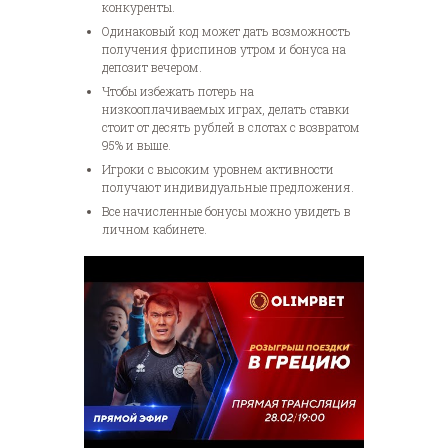
конкуренты.
Одинаковый код может дать возможность
получения фриспинов утром и бонуса на
депозит вечером.
Чтобы избежать потерь на
низкооплачиваемых играх, делать ставки
стоит от десять рублей в слотах с возвратом
95% и выше.
Игроки с высоким уровнем активности
получают индивидуальные предложения.
Все начисленные бонусы можно увидеть в
личном кабинете.