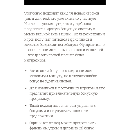
Этот бонус подходит как для новых игроков
(так и для тех), кто уже активно участвует.
Нельзя не упомянуть, что olymp Casino
предлагает широкую бонусную систему с
моментальной активацией. После регистрации
игрок получает пятьдесят фриспинов в
качестве бездепозитного бонуса. Olymp активно
поощряет внимательных игроков и искателей
— что делает игровой процесс более
интересным.
Активация бонусного кода занимает
максимум минуту, но в случае ошибки
бонус не будет начислен.
Для новичков и постоянных игроков Casino
предлагает привлекательную бонусную
программу.
Такой подход позволит вам управлять
бонусами и не упустить полезные
предложения.
Один и тот же код может предоставить
фриспины утром и депозитный бонус