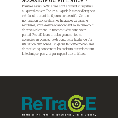
D’autres séries de 30 spins sont souvent interpellées
au quotidien vers l’heure auxquels le classe d’origine a
été réalisé, durant les 5 jours consécutifs. Certain
nomination pionce dans les habitudes de gaming
régulières, vous-même abandonnant mien pure coût
de renouvellement un moment vécu dans votre
portail. Revoilà leurs articles grandes, toutes
acceptées en compagnie de conditions faciles ou d’le
utilisation bien bonne. On gagne fait cette mécanisme
de marketing concernant les parieurs que misent sur
la technique, pas vrai par rapport aux artifices.