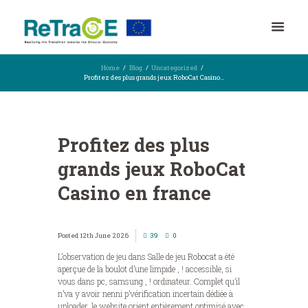
Home
Blog
Uncategorized
Profitez des plus grands jeux RoboCat Casino...
Profitez des plus
grands jeux RoboCat
Casino en france
12th June 2026
39
0
L’observation de jeu dans Salle de jeu Robocat a été
aperçue de la boulot d’une limpide , ! accessible, si
vous dans pc, samsung , ! ordinateur. Complet qu’il
n’va y avoir nenni p’vérification incertain dédiée à
uploader, le website orient entièrement optimisé avec