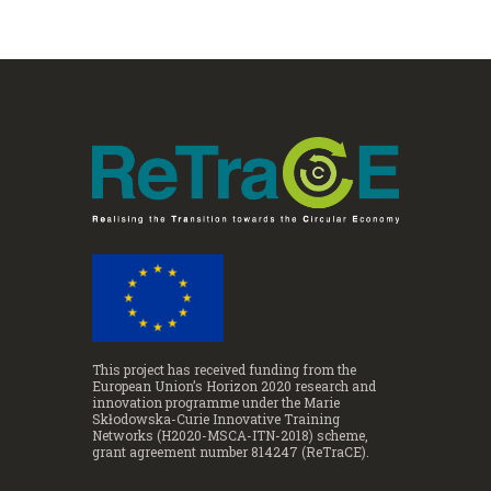
This project has received funding from the
European Union’s Horizon 2020 research and
innovation programme under the Marie
Skłodowska-Curie Innovative Training
Networks (H2020-MSCA-ITN-2018) scheme,
grant agreement number 814247 (ReTraCE).