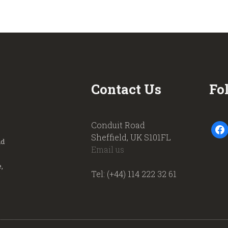
Contact Us
Fo
Conduit Road
faceb
Sheffield, UK S101FL
nd
Email us
,
Tel: (+44) 114 222 32 61
.