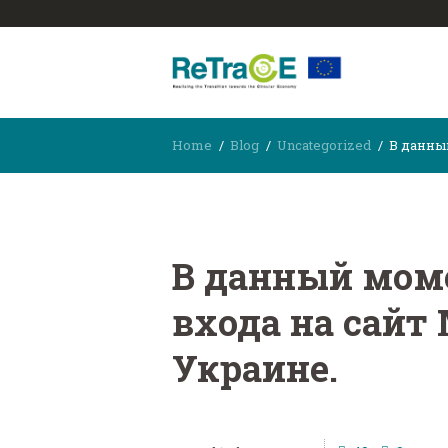
Home
Blog
Uncategorized
В данный
В данный моме
входа на сайт 
Украине.