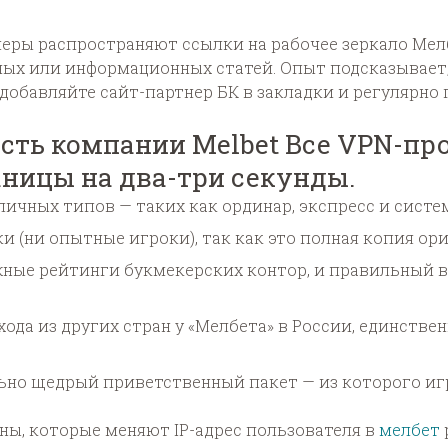
еры распространяют ссылки на рабочее зеркало Мел
ных или информационных статей.
Опыт подсказывает,
 добавляйте сайт-партнер БК в закладки и регулярно
ость компании Melbet Все VPN-п
аницы на два-три секунды.
ичных типов — таких как ординар, экспресс и систе
и (ни опытные игроки), так как это полная копия ор
ные рейтинги букмекерских контор, и правильный 
входа из других стран у «Мелбета» в России, единств
ьно щедрый приветственный пакет — из которого иг
ы, которые меняют IP-адрес пользователя в
мелбет