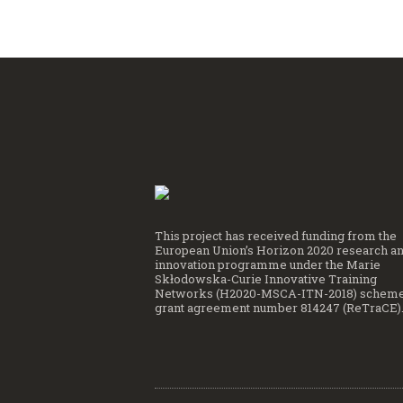
This project has received funding from the
European Union’s Horizon 2020 research a
innovation programme under the Marie
Skłodowska-Curie Innovative Training
Networks (H2020-MSCA-ITN-2018) scheme
grant agreement number 814247 (ReTraCE)