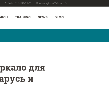
(+44) 114-222-32-61
retrace@sheffield.ac.uk
ARCH
TRAINING
NEWS
BLOG
ркало для
ларусь и