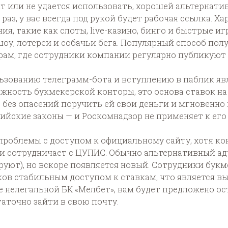
ит или не удается использовать, хорошей альтернати
 раз, у вас всегда под рукой будет рабочая ссылка. Х
я, такие как слоты, live-казино, бинго и быстрые и
шоу, лотереи и собачьи бега. Популярный способ пол
грам, где сотрудники компании регулярно публикуют
зованию телеграмм-бота и вступлению в паблик яв
жность букмекерской конторы, это основа ставок на 
е без опасений поручить ей свои деньги и мгновенн
ийские законы — и Роскомнадзор не применяет к его
роблемы с доступом к официальному сайту, хотя кон
и сотрудничает с ЦУПИС. Обычно альтернативный ад
ируют), но вскоре появляется новый. Сотрудники бу
ков стабильным доступом к ставкам, что является в
е нелегальной БК «Мелбет», вам будет предложено ос
таточно зайти в свою почту.