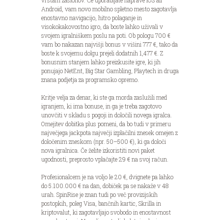
vrstam zaslonov. Če uporabljate naprave iOS ali
Android, vam novo mobilno spletno mesto zagotavlja
enostavno navigacijo, hitro polaganje in
visokokakovostno igro, da boste lahko uživali v
svojem igralniškem poslu na poti. Ob pologu 700 €
vam bo nakazan najvišji bonus v višini 777 €, tako da
boste k svojemu dolgu prejeli dodatnih 1,477 €. Z
bonusnim stanjem lahko preizkusite igre, ki jih
ponujajo NetEnt, Big Star Gambling, Playtech in druga
znana podjetja za programsko opremo.
Kritje velja za denar, ki ste ga morda zaslužili med
igranjem, ki ima bonuse, in ga je treba zagotovo
unovčiti v skladu s pogoji in določili novega igralca.
Omejitev dobitka plus pomeni, da bo tudi v primeru
največjega jackpota največji izplačilni znesek omejen z
določenim zneskom (npr. 50–500 €), ki ga določi
nova igralnica. Če želite izkoristiti novi paket
ugodnosti, preprosto vplačajte 29 € na svoj račun.
Profesionalcem je na voljo le 20 €, dvignete pa lahko
do 5.100.000 € na dan, dobiček pa se nakaže v 48
urah. SpinRise je znan tudi po več provizijskih
postopkih, poleg Visa, bančnih kartic, Skrilla in
kriptovalut, ki zagotavljajo svobodo in enostavnost