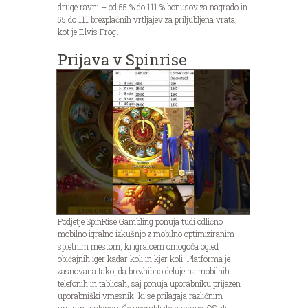
druge ravni – od 55 % do 111 % bonusov za nagrado in
55 do 111 brezplačnih vrtljajev za priljubljena vrata,
kot je Elvis Frog.
Prijava v Spinrise
Podjetje SpinRise Gambling ponuja tudi odlično
mobilno igralno izkušnjo z mobilno optimiziranim
spletnim mestom, ki igralcem omogoča ogled
običajnih iger kadar koli in kjer koli. Platforma je
zasnovana tako, da brezhibno deluje na mobilnih
telefonih in tablicah, saj ponuja uporabniku prijazen
uporabniški vmesnik, ki se prilagaja različnim