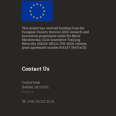
This project has received funding from the
European Union’s Horizon 2020 research and
innovation programme under the Marie
Skłodowska-Curie Innovative Training
Networks (H2020-MSCA-ITN-2018) scheme,
grant agreement number 814247 (ReTraCE).
Contact Us
Conduit Road
Sheffield, UK S101FL
Email us
Tel: (+44) 114 222 32 61