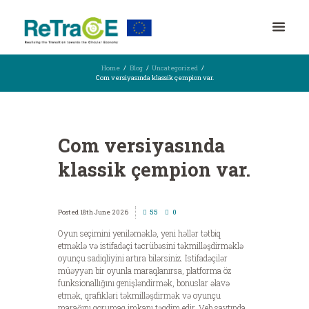
Home
Blog
Uncategorized
Com versiyasında klassik çempion var.
Com versiyasında
klassik çempion var.
18th June 2026
55
0
Oyun seçimini yeniləməklə, yeni həllər tətbiq
etməklə və istifadəçi təcrübəsini təkmilləşdirməklə
oyunçu sadiqliyini artıra bilərsiniz. İstifadəçilər
müəyyən bir oyunla maraqlanırsa, platforma öz
funksionallığını genişləndirmək, bonuslar əlavə
etmək, qrafikləri təkmilləşdirmək və oyunçu
marağını qorumaq imkanı təqdim edir. Veb saytında