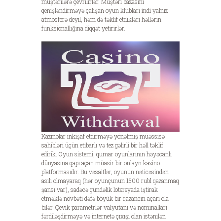
müştərilərə çevrilirlər. Müştəri bazasını
genişləndirməyə çalışan oyun klubları indi yalnız
atmosferə deyil, həm də təklif etdikləri həllərin
funksionallığına diqqət yetirirlər.
Kazinolar inkişaf etdirməyə yönəlmiş müəssisə
sahibləri üçün etibarlı və tez gəlirli bir həll təklif
edirik. Oyun sistemi, qumar oyunlarının həyəcanlı
dünyasına qapı açan müasir bir onlayn kazino
platformasıdır. Bu vəsaitlər, oyunun nəticəsindən
asılı olmayaraq (hər oyunçunun 1500 rubl qazanmaq
şansı var), sadəcə gündəlik lotereyada iştirak
etməklə növbəti dəfə böyük bir qazancın açarı ola
bilər. Çevik parametrlər valyutanı və nominalları
fərdiləşdirməyə və internetə çıxışı olan istənilən