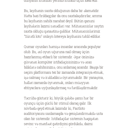
dünyanın istənilən yerində istifadə üçün ideal edir.
Bu, layihənin saxta olduğunun daha bir əlamətidir.
Hətta bəzi fırıldaqçılar da onu saxtalaşdırırlar, amma
bu layihənin sahibi narahat deyil. Bütün qanuni
layihələrin lazımi sənədləri var. Mütəxəssislər saytın
saxta olduğu qənaətinə gəliblər. Mütəxəssislərimiz
"Sürətli loto" onlayn lotereya layihəsini təhlil ediblər.
Qumar oyunları həmişə insanlar arasında populyar
olub. Bu, əsl oyun uğuruna nail olmaq üçün
hazırlanmış etibarlı bir sistemdir. Əgər özünüzə
güvənən kompüter istifadəçisisinizsə və əsas
biliklərə sahibsinizsə, onu anlamaq asandır. Başqa bir
seçim platformanı tez bir zamanda inteqrasiya etmək,
işə salmaq və irəlilədikcə öyrənməkdir. Bir yanaşma,
həlləri zamanla öyrənmək, onları müəyyən
ehtiyaclara uyğunlaşdırmaq və fərdiləşdirməkdir.
Təcrübə göstərir ki, böyük qələbə şansı hər bir
oyunçu üçün güclü bir stimul olaraq qalır. İlk
növbədə qeyd etmək lazımdır ki, Fastloto
auditoriyasını saxlamaqda və genişləndirməkdə usta
olan bir sistemdir. İstifadəçilər sistemin həqiqətən
sevinc və mənfəət gətirdiyini gördükdə, daimi