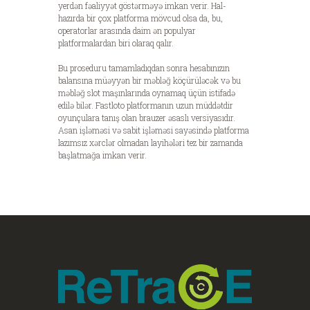
yerdən fəaliyyət göstərməyə imkan verir. Hal-
hazırda bir çox platforma mövcud olsa da, bu,
operatorlar arasında daim ən populyar
platformalardan biri olaraq qalır.
Bu proseduru tamamladıqdan sonra hesabınızın
balansına müəyyən bir məbləğ köçürüləcək və bu
məbləğ slot maşınlarında oynamaq üçün istifadə
edilə bilər. Fastloto platformanın uzun müddətdir
oyunçulara tanış olan brauzer əsaslı versiyasıdır.
Asan işləməsi və sabit işləməsi sayəsində platforma
lazımsız xərclər olmadan layihələri tez bir zamanda
başlatmağa imkan verir.