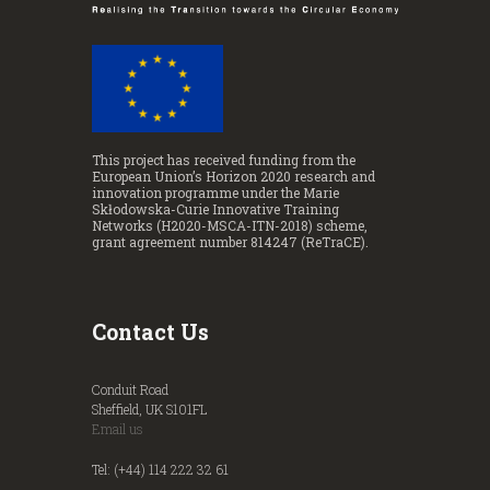
This project has received funding from the
European Union’s Horizon 2020 research and
innovation programme under the Marie
Skłodowska-Curie Innovative Training
Networks (H2020-MSCA-ITN-2018) scheme,
grant agreement number 814247 (ReTraCE).
Contact Us
Conduit Road
Sheffield, UK S101FL
Email us
Tel: (+44) 114 222 32 61