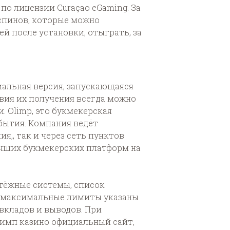
о лицензии Curaçao eGaming. За
испинов, которые можно
ней после установки, отыграть, за
иальная версия, запускающаяся
овия их получения всегда можно
. Olimp, это букмекерская
обытия. Компания ведёт
я,, так и через сеть пунктов
 лучших букмекерских платформ на
тёжные системы, список
и максимальные лимиты указаны
вкладов и выводов. При
лимп казино официальный сайт,