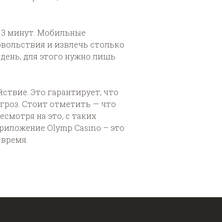
т 3 минут. Мобильные
овольствия и извлечь столько
день, для этого нужно лишь
ствие. Это гарантирует, что
гроз. Стоит отметить — что
смотря на это, с таких
риложение Olymp Casino – это
 время.