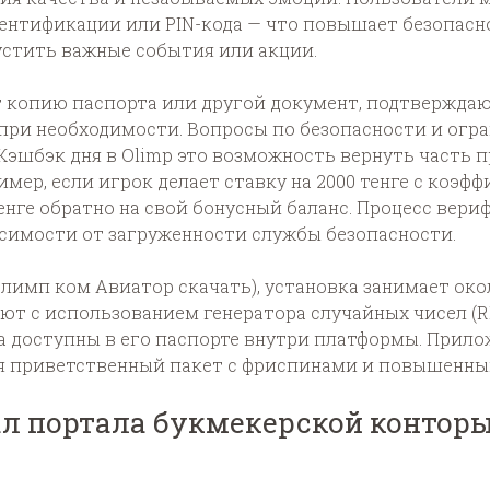
нтификации или PIN-кода — что повышает безопасно
стить важные события или акции.
 копию паспорта или другой документ, подтверждаю
при необходимости.
Вопросы по безопасности и огр
Кэшбэк дня в Olimp это возможность вернуть часть 
ер, если игрок делает ставку на 2000 тенге с коэф
тенге обратно на свой бонусный баланс. Процесс вер
исимости от загруженности службы безопасности.
Олимп ком Авиатор скачать), установка занимает ок
тают с использованием генератора случайных чисел (
та доступны в его паспорте внутри платформы. Прил
ая приветственный пакет с фриспинами и повышенны
л портала букмекерской контор