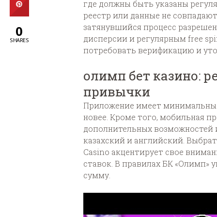
где должны быть указаны регуля
реестр или данные не совпадают
затянувшийся процесс разрешен
0
дисперсии и регулярным free sp
SHARES
потребовать верификацию и уто
олимп бет казино: р
привычки
Приложение имеет минимальные с
новее. Кроме того, мобильная п
дополнительных возможностей и 
казахский и английский. Выбрат
Casino акцентирует свое вниман
ставок. В правилах БК «Олимп» 
сумму.