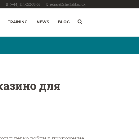
(+44) 114-222-32-61
retrace@sheffield.ac.uk
TRAINING
NEWS
BLOG
казино для
могут легко войти в приложение