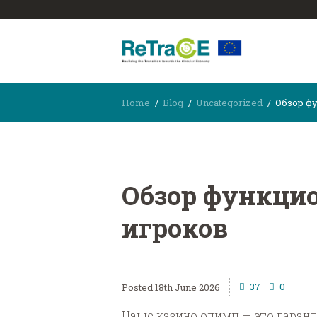
Home
Blog
Uncategorized
Обзор ф
Обзор функцио
игроков
37
0
18th June 2026
Наше казино олимп — это гаран