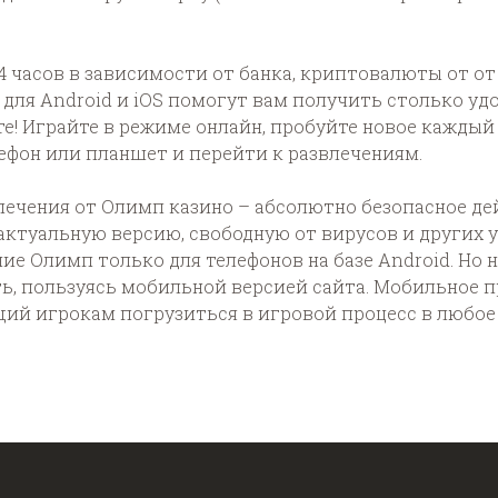
 24 часов в зависимости от банка, криптовалюты от о
 для Android и iOS помогут вам получить столько уд
е! Играйте в режиме онлайн, пробуйте новое каждый 
ефон или планшет и перейти к развлечениям.
чения от Олимп казино – абсолютно безопасное дей
ктуальную версию, свободную от вирусов и других у
е Олимп только для телефонов на базе Android. Но не
ь, пользуясь мобильной версией сайта. Мобильное п
ий игрокам погрузиться в игровой процесс в любое