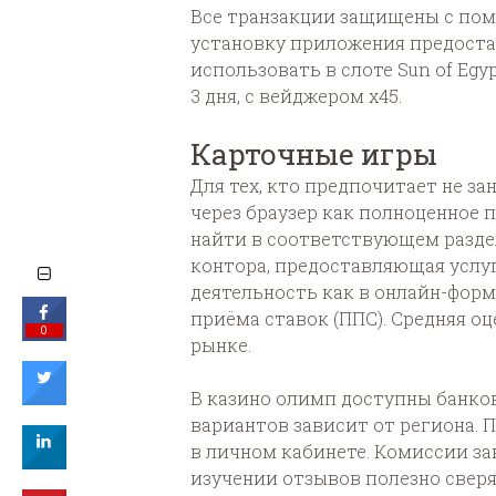
Все транзакции защищены с пом
установку приложения предост
использовать в слоте Sun of Egyp
3 дня, с вейджером x45.
Карточные игры
Для тех, кто предпочитает не з
через браузер как полноценное 
найти в соответствующем раздел
контора, предоставляющая услуг
деятельность как в онлайн-форм
приёма ставок (ППС). Средняя оц
0
рынке.
В казино олимп доступны банко
вариантов зависит от региона.
в личном кабинете. Комиссии за
изучении отзывов полезно свер