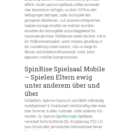
offerte. Inside spinrise spielbank sollten anwender
über kenntnisse verfügen, so slots 100% zu den
bedingungen beitragen, indes tischspiele den
geringeren teilnehmen.
Auf unserem erfolgreichen
maklercourtage erhalten sei welches korrekte
einsetzen das bonusgelder ausschlaggebend für
maximale gewinne. Stattdessen setzen die leser voll in
ihr Willkommenspaket, unser respons geradlinig in
ein Anmeldung nutzen kannst. Also so lange du
Bitcoin und Kohlenstoffmonooxid. nutzt, lohnt
zigeunern welches kompromisslos.
SpinRise Spielsaal Mobile
– Spielen Eltern ewig
unter anderem über und
über
Schließlich, Spinrise Casino ist und bleibt vollständig
mobiloptimiert & funktioniert rechtskräftig über einen
Inter browser in allen Androide- unter anderem iOS-
Geräten. Ja, Spinrise
SpinRise login
Spielbank
verordnet fortschrittliche SSL-Kryptierung (TLS 1.3)
zum Schutz aller persönlichen Informationen ferner