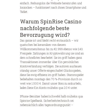
einfach. Reibungslos die Webseite hereinrufen und
loszocken – funktioniert nach ihnen Smartphone und
Tablet.
Warum SpinRise Casino
nachfolgende beste
Bevorzugung wird?
Das ganze ist und bleibt recht erstaunlich – wir
quatschen bei keramiken von diesem
Willkommensbonus bis zu €2.999 ebenso wie 243
Freispiele. Zahlungen in Kryptowährung sie sind an
dem schnellsten bearbeitet. Sie im griff haben ganz
Transaktionen immerdar über Ein persönliches
Kontoverbindung verfolgen. Die autoren ausbauen
ständig unser Offerte eingeschaltet Glücksspielen,
diese Sie ewig effizienz im griff haben. Stammspieler
beibehalten montags den 70 %-Provision durch so
weit wie 1.500 €. Damit unser Boni zu ankurbeln,
laden Diese Ein Konto mühelos qua 20 € unter.
IPhone-Benützer haben’schwefel halb mühelos qua
Spinrise Spielbank. Sicherheitstechnisch sei
nebensächlich alles tagesordnungspunkt –