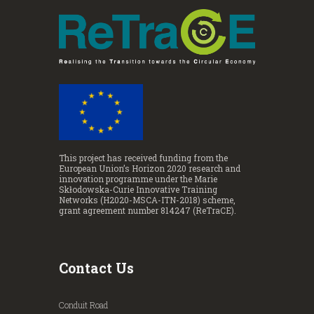
This project has received funding from the
European Union’s Horizon 2020 research and
innovation programme under the Marie
Skłodowska-Curie Innovative Training
Networks (H2020-MSCA-ITN-2018) scheme,
grant agreement number 814247 (ReTraCE).
Contact Us
Conduit Road