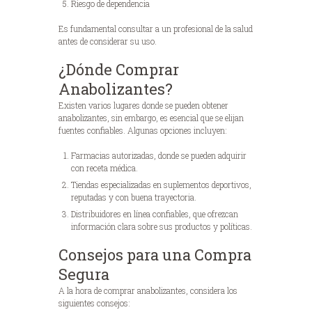
Riesgo de dependencia
Es fundamental consultar a un profesional de la salud
antes de considerar su uso.
¿Dónde Comprar
Anabolizantes?
Existen varios lugares donde se pueden obtener
anabolizantes, sin embargo, es esencial que se elijan
fuentes confiables. Algunas opciones incluyen:
Farmacias autorizadas, donde se pueden adquirir
con receta médica.
Tiendas especializadas en suplementos deportivos,
reputadas y con buena trayectoria.
Distribuidores en línea confiables, que ofrezcan
información clara sobre sus productos y políticas.
Consejos para una Compra
Segura
A la hora de comprar anabolizantes, considera los
siguientes consejos: