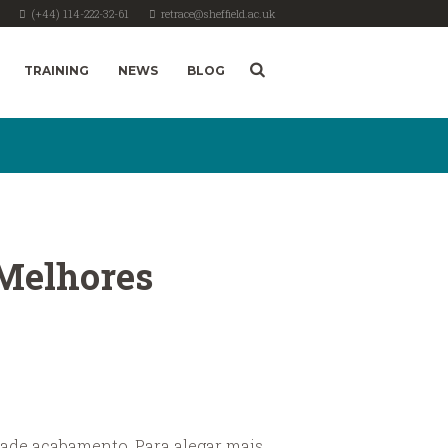
(+44) 114-222-32-61
retrace@sheffield.ac.uk
TRAINING
NEWS
BLOG
 Melhores
ade acabamento. Para alegar mais