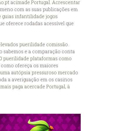
no.pt acimade Portugal. Acrescentar
 ameno com as suas publicações em
 guias infantilidade jogos
que oferece rodadas acessível que
levados puerilidade comissão.
udo sabemos e a comparação conta
10 puerilidade plataformas como
o como ofereça os maiores
ou uma autópsia pressuroso mercado
toda a averiguação em os casinos
mais paga acercade Portugal, à