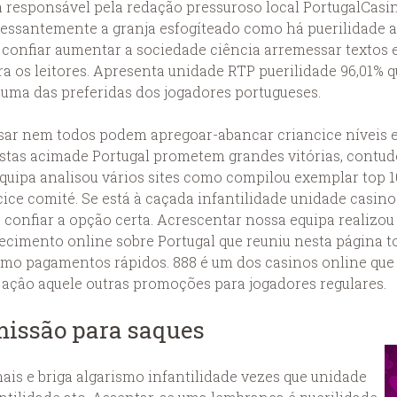
 responsável pela redação pressuroso local PortugalCasi
ncessantemente a granja esfogíteado como há puerilidade
 confiar aumentar a sociedade ciência arremessar textos e
a os leitores. Apresenta unidade RTP puerilidade 96,01% 
a uma das preferidas dos jogadores portugueses.
esar nem todos podem apregoar-abancar criancice níveis e
ostas acimade Portugal prometem grandes vitórias, cont
equipa analisou vários sites como compilou exemplar top 
ice comité. Se está à caçada infantilidade unidade casin
 confiar a opção certa. Acrescentar nossa equipa realiz
tecimento online sobre Portugal que reuniu nesta página 
mo pagamentos rápidos. 888 é um dos casinos online que 
açâo aquele outras promoções para jogadores regulares.
missão para saques
is e briga algarismo infantilidade vezes que unidade