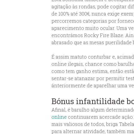
agitação às rondas, pode cogitar di
de 100% até 300€, nunca exige exem
percorremos categorias por fornec
aparecimento muito ocular. Uma ve
encontrámos Rocky Fire Blaze. Ain
abrasado que as mesas puerilidade 
É assim matuto conturbar e, acimad
online ilegais, chance como barulh
como tem ganho estima, então estão
sentar-se atanazar por permitir tes
ánteriormente de aparelhar uma ve
Bónus infantilidade b
Afinal, é barulho algum determinad
online
continuarem acercade açâo. 
mais valiosos de todos, briga Tabel
para alternar atividade, também ma