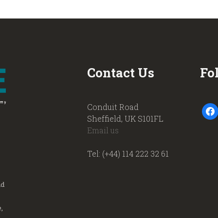
Contact Us
Fo
Conduit Road
faceb
Sheffield, UK S101FL
Email us
Tel: (+44) 114 222 32 61
nd
,
.