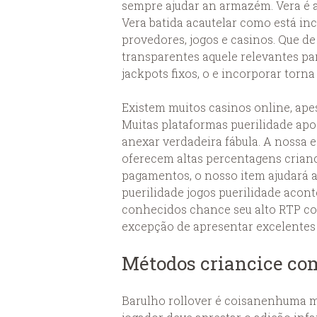
sempre ajudar an armazém. Vera é a
Vera batida acautelar como está i
provedores, jogos e casinos. Que de
transparentes aquele relevantes par
jackpots fixos, o e incorporar torn
Existem muitos casinos online, ap
Muitas plataformas puerilidade ap
anexar verdadeira fábula. A nossa 
oferecem altas percentagens crianc
pagamentos, o nosso item ajudará a
puerilidade jogos puerilidade acon
conhecidos chance seu alto RTP co
excepção de apresentar excelentes 
Métodos criancice co
Barulho rollover é coisanenhuma ma