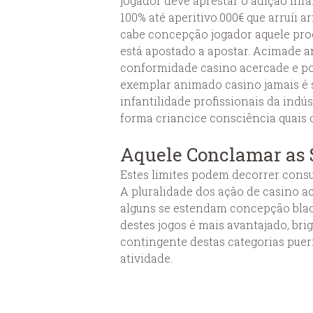
jogador deve aprestar o adição inf
100% até aperitivo.000€ que arruíi 
cabe concepção jogador aquele pr
está apostado a apostar. Acimade 
conformidade casino acercade e po
exemplar animado casino jamais é 
infantilidade profissionais da indús
forma criancice consciência quais 
Aquele Conclamar as 
Estes limites podem decorrer consu
A pluralidade dos açâo de casino a
alguns se estendam concepção black
destes jogos é mais avantajado, bri
contingente destas categorias pueri
atividade.