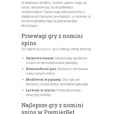
W zależności od oferty, numery spinów mogą się
różnić, dostosowując się do preferencji
użytkowników. Gracze mogą także korzystać z
dodatkowych bonusów powitalnych, co sprawia, że
ich doświadczenie staje się jeszcze bardziej
ekscytujące.
Przewagi gry z nomini
spins
Gry oparte na
nomini spins
oferują szereg przewag:
Darmowe szanse:
Gracze mogą spróbować
swoich sił bez inwestowania pieniędzy.
Różnorodność gier:
Możliwość testowania
wielu różnych slotów.
Możliwość wygranej:
Choć spin jest
darmowy, można zdobyć prawdziwe pieniądze.
Łatwość w użyciu:
Prosta aktywacja i
intuicyjny interfejs.
Najlepsze gry z nomini
spins w PremierBet