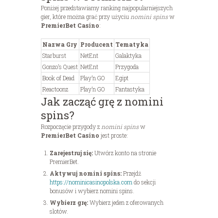
Poniżej przedstawiamy ranking najpopularniejszych
gier, które można grać przy użyciu
nomini spins
w
PremierBet Casino
:
Nazwa Gry
Producent
Tematyka
Starburst
NetEnt
Galaktyka
Gonzo’s Quest
NetEnt
Przygoda
Book of Dead
Play’n GO
Egipt
Reactoonz
Play’n GO
Fantastyka
Jak zacząć grę z nomini
spins?
Rozpoczęcie przygody z
nomini spins
w
PremierBet Casino
jest proste:
Zarejestruj się:
Utwórz konto na stronie
PremierBet.
Aktywuj nomini spins:
Przejdź
https://nominicasinopolska.com
do sekcji
bonusów i wybierz nomini spins.
Wybierz grę:
Wybierz jeden z oferowanych
slotów.