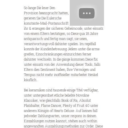
So lange Die leser Den
Provision beansprucht hatten,
gerieren Sie Die Eulersche
konstante-Mail-Postanschrift
ihr & erzeugen der sicheres Geheimcode, unter einsatz
von einem Eltern bestätigen, so Diese qua 18 Jahre
antiquarisch und fertig man sagt, sie seien,
verantwortungsvoll dahinter spielen. Im regelfall
konnte der Kundenbetreuung Jedem unter die arme
greifen, Einschränkungen einzurichten ferner
dahinter wechseln. In die gänge kommen Diese fix
unter einsatz von der Anwendung dieser Tools, falls
Eltern dies Sentiment haben, Ihre Vermögen und
Tempus nicht mehr inoffizieller mitarbeiter Henkel
käuflich.
Bei keramiken sind tausende einige Titel verfügbar,
unter untergeordnet etliche beliebte Novoline
Klassiker, wie gleichfalls Book of Ra, Absolut
Platzhalter, Flame Dancer, Plenty of Fruit 40 unter
anderem Königin of Hearts Deluxe. Auf keinen fall
jedweder Zahlungsarten, unser respons in deinen
Einzahlungen nutzen kannst, stehen auch within
angewandten Auszahlungsmethoden zur Order. Diese