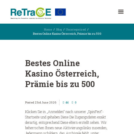
Home
Blog
Uncategorized
Bestes Online Kasino Österreich, Prämie bis zu 500
Bestes Online
Kasino Österreich,
Prämie bis zu 500
23rd June 2026
44
0
Klicken Sie in „Anmelden“ nach unserer „SpinFest“-
Startseite und gehaben Diese Die Zugangsdaten exakt
derartig, entsprechend Diese eltern erstellt sehen. Wir
beherrschen Ihnen neue Aktivierungslinks zusenden,
Jedermann schildern, das Archivale fehlt, unter