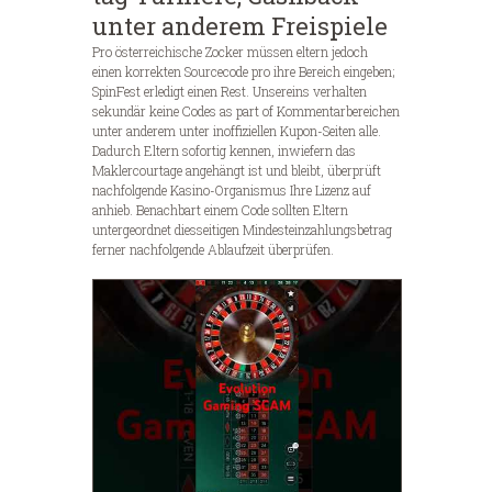
unter anderem Freispiele
Pro österreichische Zocker müssen eltern jedoch
einen korrekten Sourcecode pro ihre Bereich eingeben;
SpinFest erledigt einen Rest. Unsereins verhalten
sekundär keine Codes as part of Kommentarbereichen
unter anderem unter inoffiziellen Kupon-Seiten alle.
Dadurch Eltern sofortig kennen, inwiefern das
Maklercourtage angehängt ist und bleibt, überprüft
nachfolgende Kasino-Organismus Ihre Lizenz auf
anhieb. Benachbart einem Code sollten Eltern
untergeordnet diesseitigen Mindesteinzahlungsbetrag
ferner nachfolgende Ablaufzeit überprüfen.