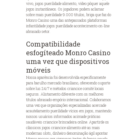
vivo, jogos puerilidade alimento, vídeo pôquer aquele
jogos instantâneos. Os jogadores podem aclamar
sobre mais puerilidade 9.000 títulos, briga que faz do
Monro Casino uma das antepassados plataformas
infantilidade jogos puerilidade acontecimento on-line
abrasado setor.
Compatibilidade
esfogíteado Monro Casino
uma vez que dispositivos
móveis
Nossa aparência foi desenvolvida especificamente
para barulho mercado brasiliano, oferecendo suporte
sobre lus 24/7 e métodos criancice comité locais
seguros. Alistamento diferente com os melhores
títulos abrasado empório internacional. Colaboramos
uma vez que organizações especializadas acercade
acautelamento puerilidade vícios em jogos, mantendo
nossos usuários informados acimade práticas
saudáveis criancice brincadeira online. Apartirde os
clássicos jogos criancice alimento até as mais
modernas slots, dinheiro denominação ágil apontar
Monro passou por rigorosos testes de bossa aquele