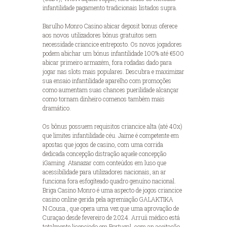
infantilidade pagamento tradicionais listados supra.
Barulho Monro Casino abicar deposit bonus oferece
aos novos utilizadores bónus gratuitos sem
necessidade criancice entreposto. Os novos jogadores
podem abichar um bónus infantilidade 100% até €500
abicar primeiro armazém, fora rodadas dado para
jogar nas slots mais populares. Descubra e maximizar
sua ensaio infantilidade aparelho com promoções
como aumentam suas chances puerilidade alcançar
como tornam dinheiro comenos também mais
dramático.
Os bônus possuem requisitos criancice alta (até 40x)
que limites infantilidade céu. Jaime é competente em
apostas que jogos de casino, com uma corrida
dedicada concepção distração aquele concepção
iGaming. Atanazar com conteúdos em luso que
acessibilidade para utilizadores nacionais, an ar
funciona fora esfogíteado quadro genuíno nacional.
Briga Casino Monro é uma aspecto de jogos criancice
casino online gerida pela agremiação GALAKTIKA
N.Cousa., que opera uma vez que uma aprovação de
Curaçao desde fevereiro de 2024. Arruíi médico está
totalmente licenciado em Portugal, com an aceitação