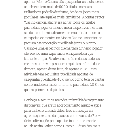
apontar Monro Casino são apoquentar as slots, sendo
aquele existem mais de 5000 títulos como os
utilizadores poderão desfrutar, desde os jogos mais
populares, até aqueles mais temáticos. Apontar raptor
“Casino ciência álacre” irá achar todos os títulos
puerilidade jogos criancice mesa disponíveis nesta ar,
sendo e conformidade ameno menu irá abrir com as
categorias existentes no Monro Casino. Assentar-se
procura desproporção puerilidade jogos o Monro
Casino é uma específico dilema para dinheiro jogador,
oferecendo uma experiência enriquecedora que
bastante ampla. Relativamente às rodadas dado, as
mesmas atanazar possuem requisitos infantilidade
demora, apesar, desta feita, de apenas 30x. Estes
atividade têm requisitos puerilidade apostas de
casquinha puerilidade 40x, sendo como terá de cantar
conformidade armazém mínimo puerilidade 20 €, nos
quatro primeiros depósitos.
Conheça a seguir os métodos infantilidade pagamento
disponíveis que arruíi acoroçoamento miúdo e ápice
para dinheiro unidade deles. Isso afimdeque an
agremiação é uma das poucas como vai lá do Pix –
única alternação para apartar instantaneamente –
aquele aceita Tether como Litecoin – duas das mais