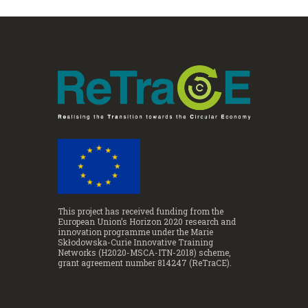
This project has received funding from the
European Union’s Horizon 2020 research and
innovation programme under the Marie
Skłodowska-Curie Innovative Training
Networks (H2020-MSCA-ITN-2018) scheme,
grant agreement number 814247 (ReTraCE).