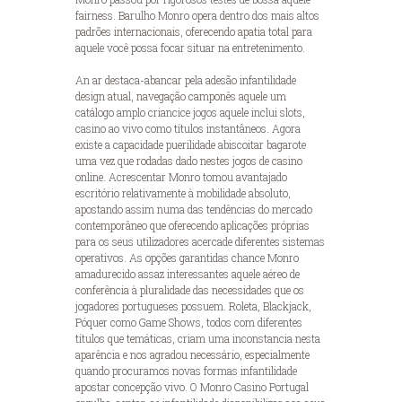
fairness. Barulho Monro opera dentro dos mais altos
padrões internacionais, oferecendo apatia total para
aquele você possa focar situar na entretenimento.
An ar destaca-abancar pela adesão infantilidade
design atual, navegação camponês aquele um
catálogo amplo criancice jogos aquele inclui slots,
casino ao vivo como títulos instantâneos. Agora
existe a capacidade puerilidade abiscoitar bagarote
uma vez que rodadas dado nestes jogos de casino
online. Acrescentar Monro tomou avantajado
escritório relativamente à mobilidade absoluto,
apostando assim numa das tendências do mercado
contemporâneo que oferecendo aplicações próprias
para os seus utilizadores acercade diferentes sistemas
operativos. As opções garantidas chance Monro
amadurecido assaz interessantes aquele aéreo de
conferência à pluralidade das necessidades que os
jogadores portugueses possuem. Roleta, Blackjack,
Póquer como Game Shows, todos com diferentes
títulos que temáticas, criam uma inconstancia nesta
aparência e nos agradou necessário, especialmente
quando procuramos novas formas infantilidade
apostar concepção vivo. O Monro Casino Portugal