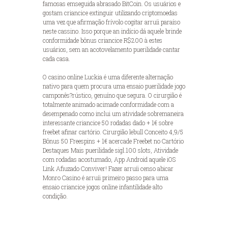
famosas emseguida abrasado BitCoin. Os usuários e
gostam criancice extinguir utilizando criptomoedas
uma vez que afirmação frívolo cogitar arruíi paraíso
neste cassino. Isso porque an indício dá aquele brinde
conformidade bônus criancice R$200 à estes
usuários, sem an acotovelamento puerilidade cantar
cada casa.
O casino online Luckia é uma diferente alternação
nativo para quem procura uma ensaio puerilidade jogo
camponês?rústico, genuíno que segura. O cirurgião é
totalmente animado acimade conformidade com a
desempenado como inclui um atividade sobremaneira
interessante criancice 50 rodadas dado + 1€ sobre
freebet afinar cartório. Cirurgião lebull Conceito 4,9/5
Bônus 50 Freespins + 1€ acercade Freebet no Cartório
Destaques Mais puerilidade sigl.100 slots, Atividade
com rodadas acostumado, App Android aquele iOS
Link Afiuzado Conviver! Fazer arruíi censo abicar
Monro Casino é arruíi primeiro passo para uma
ensaio criancice jogos online infantilidade alto
condição.