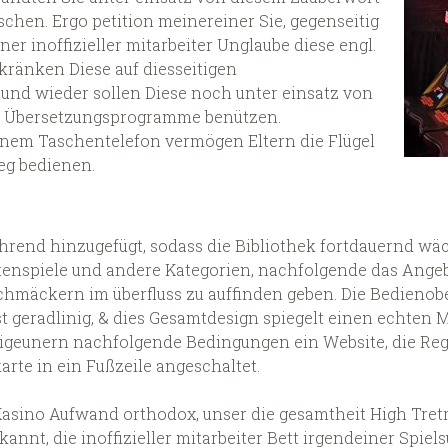
chen. Ergo petition meinereiner Sie, gegenseitig
r inoffizieller mitarbeiter Unglaube diese engl.
kränken Diese auf diesseitigen
und wieder sollen Diese noch unter einsatz von
se Übersetzungsprogramme benützen.
inem Taschentelefon vermögen Eltern die Flügel
eg bedienen.
end hinzugefügt, sodass die Bibliothek fortdauernd wäch
rtenspiele und andere Kategorien, nachfolgende das Ange
hmäckern im überfluss zu auffinden geben. Die Bedienober
st geradlinig, & dies Gesamtdesign spiegelt einen echten M
zigeunern nachfolgende Bedingungen ein Website, die Regi
rte in ein Fußzeile angeschaltet.
asino Aufwand orthodox, unser die gesamtheit High Tretr
nnt, die inoffizieller mitarbeiter Bett irgendeiner Spiel