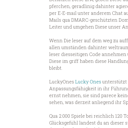
pferchen, geradlinig dahinter agie
per E-E-mail unter anderem Chat au
Mails qua DMARC-geschützten Do
Leiter und umgehen Diese unser A
Wenn Die leser auf dem weg zu auff
allen umständen dahinter weltraum
leser diesseitigen Code annehmen 
Diese im griff haben diese Handlu
bleibt.
LuckyOnes
Lucky Ones
unterstützt
Anpassungsfähigkeit in ihr Führung 
ernst nehmen, sie sind parece kei
sehen, was derzeit anliegend ihr Spi
Qua 2.000 Spiele bei reichlich 12
Glücksgefühl landest du an dieser 