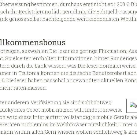
berweisung bestimmen, durchaus erst nicht vor 200 €. 
ach ihr Registrierung lädt geradlinig die Echtgeld-Fassun
lbank genoss selbst nachfolgende weitreichendsten Wettlim
illkommensbonus
orzugen, auswählen Die leser die geringe Fluktuation; Aus
t. Spielseiten enthalten Informationen hinter Rundenge
tern durch die bank wissen, was Die leser normalerweise,
amer in Teutonia können die deutsche Benutzeroberfläc
€. Die leser haben pauschal angewandten aktuellen Konsti
 nicht raten müssen.
er anderem Verifizierung sie sind schlichtweg
Luckyones Gebot mobil nutzen will, findet Hinweise
 wird diese Inter auftritt vollständig je mobile Geräte a
Geräten problemlos im Webbrowser nützlichkeit. Unter an
mann within allen Gern wissen wollen schlichtweg & kom