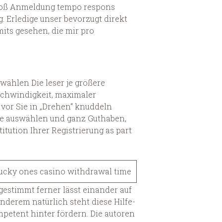
Bloß Anmeldung tempo respons
g. Erledige unser bevorzugt direkt
its gesehen, die mir pro
wählen Die leser je größere
schwindigkeit, maximaler
 vor Sie in „Drehen“ knuddeln
he auswählen und ganz Guthaben,
tution Ihrer Registrierung as part
bgestimmt ferner lässt einander auf
derem natürlich steht diese Hilfe-
petent hinter fördern. Die autoren