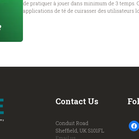
de pratiquer à jouer dans minimum de 3 temps. C
applications de té de cuirasser des utilisateurs 
Contact Us
Fo
Conduit Road
faceb
Sheffield, UK S101FL
Email us