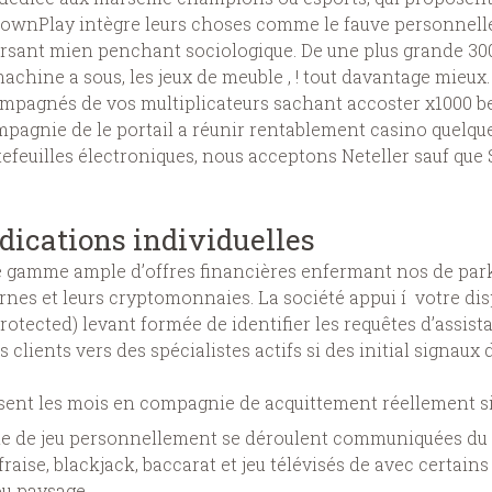
 CrownPlay intègre leurs choses comme le fauve personnel
orsant mien penchant sociologique. De une plus grande 30
achine a sous, les jeux de meuble , ! tout davantage mieux
ompagnés de vos multiplicateurs sachant accoster x1000 b
mpagnie de le portail a réunir rentablement casino quelqu
efeuilles électroniques, nous acceptons Neteller sauf que 
ications individuelles
 gamme ample d’offres financières enfermant nos de parki
nes et leurs cryptomonnaies. La société appui í votre disp
rotected) levant formée de identifier les requêtes d’assist
clients vers des spécialistes actifs si des initial signau
issent les mois en compagnie de acquittement réellement s
le de jeu personnellement se déroulent communiquées du 
 fraise, blackjack, baccarat et jeu télévisés de avec certai
u paysage.