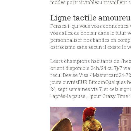
modes portrait/tableau travaillent 
Ligne tactile amoureus
Pensez í qui vous vous connectiez vi
vous allez de choisir dans le futu
personnaliser nos bandes en compagn
ostracisme sans aucun il existe le we
Leurs champions habitants de l’hex
orient disponible 24h/24 ou 7j/7 via
recul Devise Visa / Mastercard24-7
jours ouvrésEUR BitcoinQuelques h
24, sept semaines via 7, et cela sig
l’après-la pause , ! pour Crazy Time 