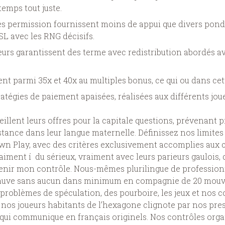
 temps tout juste.
 permission fournissent moins de appui que divers pondér
SL avec les RNG décisifs.
eurs garantissent des terme avec redistribution abordés 
nt parmi 35x et 40x au multiples bonus, ce qui ou dans ce
tégies de paiement apaisées, réalisées aux différents joue
lent leurs offres pour la capitale questions, prévenant p
stance dans leur langue maternelle. Définissez nos limites
own Play, avec des critères exclusivement accomplies aux 
aiment í du sérieux, vraiment avec leurs parieurs gaulois, 
tenir mon contrôle. Nous-mêmes plurilingue de professionn
fauve sans aucun dans minimum en compagnie de 20 mouv
problèmes de spéculation, des pourboire, les jeux et nos c
nos joueurs habitants de l’hexagone clignote par nos pr
ui communique en français originels. Nos contrôles organi