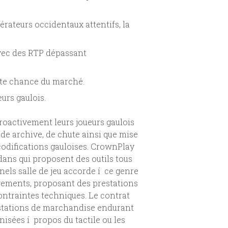
ateurs occidentaux attentifs, la
avec des RTP dépassant
tte chance du marché.
urs gaulois.
roactivement leurs joueurs gaulois
 de archive, de chute ainsi que mise
codifications gauloises. CrownPlay
dans qui proposent des outils tous
els salle de jeu accorde í ce genre
ements, proposant des prestations
ontraintes techniques. Le contrat
estations de marchandise endurant
sées í propos du tactile ou les