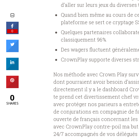
d’aller sur leurs jeux du diverses
Quand bien même au cours de ces
plateforme se sert ce cryptage S
Quelques partenaires collaborat
0
classiquement 96%.
Des wagers fluctuent généraleme
CrownPlay supporte diverses stra
Nos méthode avec Crown Play surveil
dont pourraient avoir besoin d’assi
directement il y a le dashboard Cr
0
te prend cet divertissement chef vr
avec protéger nos parieurs a entre
SHARES
de conjurations en compagnie de 
ouverte de français concernant les 
avec CrownPlay contre-poil ma but 
24/7 accompagnés de vos délégués q