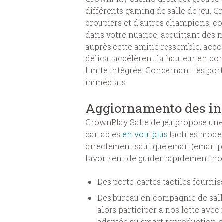
différents gaming de salle de jeu.
croupiers et d’autres champions, c
dans votre nuance, acquittant des m
auprès cette amitié ressemble, acc
délicat accélèrent la hauteur en co
limite intégrée. Concernant les port
immédiats.
Aggiornamento des ind
CrownPlay Salle de jeu propose une
cartables
en voir plus
tactiles moder
directement sauf que email (email p
favorisent de guider rapidement nos 
Des porte-cartes tactiles fourn
Des bureau en compagnie de sal
alors participer a nos lotte avec
adaptée au smart reproduction o