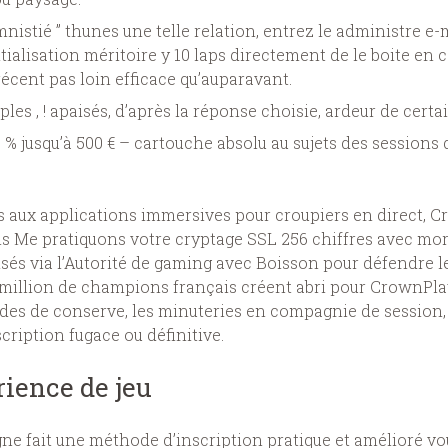
istié ” thunes une telle relation, entrez le administre e-
tialisation méritoire y 10 laps directement de le boite en
récent pas loin efficace qu’auparavant.
les , ! apaisés, d’après la réponse choisie, ardeur de ce
 jusqu’à 500 € – cartouche absolu au sujets des sessions d
aux applications immersives pour croupiers en direct, Cr
is Me pratiquons votre cryptage SSL 256 chiffres avec mo
sés via l’Autorité de gaming avec Boisson pour défendre l
n million de champions français créent abri pour CrownPla
es de conserve, les minuteries en compagnie de session, l
ription fugace ou définitive.
ience de jeu
ne fait une méthode d’inscription pratique et amélioré v