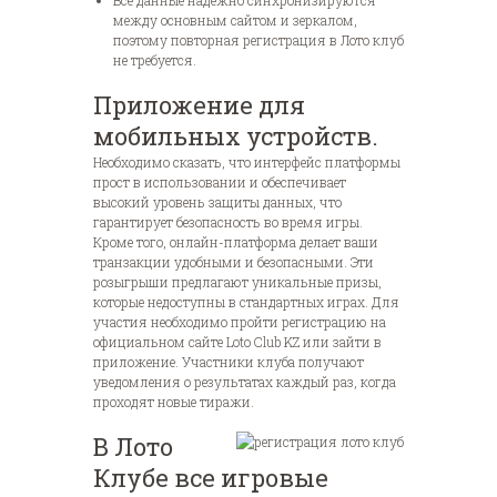
Все данные надежно синхронизируются
между основным сайтом и зеркалом,
поэтому повторная регистрация в Лото клуб
не требуется.
Приложение для
мобильных устройств.
Необходимо сказать, что интерфейс платформы
прост в использовании и обеспечивает
высокий уровень защиты данных, что
гарантирует безопасность во время игры.
Кроме того, онлайн-платформа делает ваши
транзакции удобными и безопасными. Эти
розыгрыши предлагают уникальные призы,
которые недоступны в стандартных играх. Для
участия необходимо пройти регистрацию на
официальном сайте Loto Club KZ или зайти в
приложение. Участники клуба получают
уведомления о результатах каждый раз, когда
проходят новые тиражи.
В Лото
Клубе все игровые