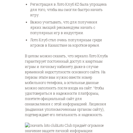
Регистрация в Лото Клуб KZ была упрощена
для того, чтобы вы смогли быстро начать
игру.
Важно учитывать, что для получения
ярких эмоций рекомендуем начать с
популярных игр в индустрии.
Лото Клуб стал очень популярным среди
игроков в Казахстане за короткое время.
В целом можно сказать, что зеркало Лото Клуба
гарантирует постоянный доступ к азартным
играм и личному кабинету даже в случае
временной недоступности основного сайта. На
первом этапе вам нужно ввести номер
мобильного телефона, а остальные данные
можно заполнить после входа на сайт. Чтобы
удостовериться в надежности платформы,
посетите официальный сайт для
ознакомления с этой информацией. Лицензия
(выданная уполномоченным органом сайту),
подтверждает его легальность и надежность.
Loto Club придаёт огромное
значение защите личной информации