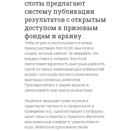
слоты предлагают
систему публикации
результатов с открытым
доступом к призовым
фондам и архиву.
Чтобы играть и воспользоваться всеми
преимуществами Лото Клуб, вам нужно
создать личный кабинет. Не забывайте, что
каждая ставка в лотереях Лото Клуб
увеличивает вероятность выигрыша джекпота.
Одной из самых захватывающих особенностей
онлайн-лото клуба является возможность
выигрыша огромных джекпотов.
Присоединяйтесь к нашим акциям и
увеличивайте свои шансы на выигрыш!
Лицензия защищает права игроков и
гарантирует честность и прозрачность в
проведении игр. Администрация платформы
ценит своих клиентов и стремится обеспечить
максимальный комфорт и удовольствие от
игры. Мобильное приложение также