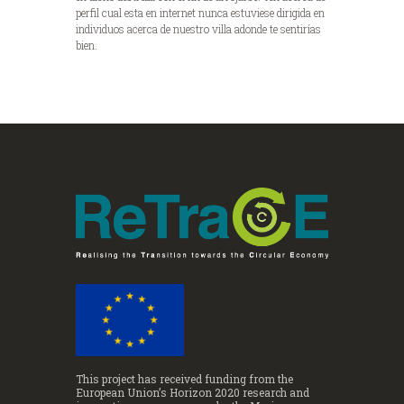
perfil cual esta en internet nunca estuviese dirigida en
individuos acerca de nuestro villa adonde te sentirías
bien.
This project has received funding from the
European Union’s Horizon 2020 research and