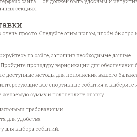
терфейс сайта — он должен быть удобным и интуити
ичных секциях.
тавки
p очень просто. Следуйте этим шагам, чтобы быстро 
ируйтесь на сайте, заполнив необходимые данные.
Пройдите процедуру верификации для обеспечения б
е доступные методы для пополнения вашего баланса
интересующие вас спортивные события и выберите и
 желаемую сумму и подтвердите ставку.
мальными требованиями.
та для удобства.
ту для выбора событий.