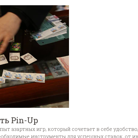
ть Pin-Up
пыт азартных игр, который сочетает в себе удобство,
еобходимые инструменты для успешных ставок, от и