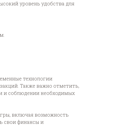
ысокий уровень удобства для
м.
ременные технологии
закций. Также важно отметить,
сти и соблюдении необходимых
игры, включая возможность
ь свои финансы и