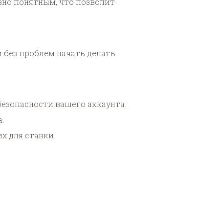
вно понятным, что позволит
и без проблем начать делать
езопасности вашего аккаунта.
.
х для ставки.