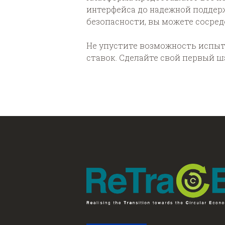
интерфейса до надежной поддер
безопасности, вы можете сосред
Не упустите возможность испыт
ставок. Сделайте свой первый 