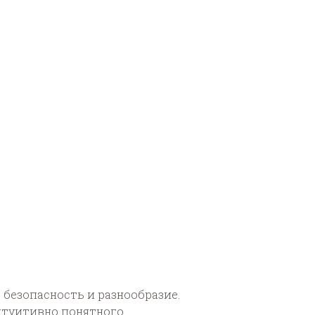
 безопасность и разнообразие.
нтуитивно понятного