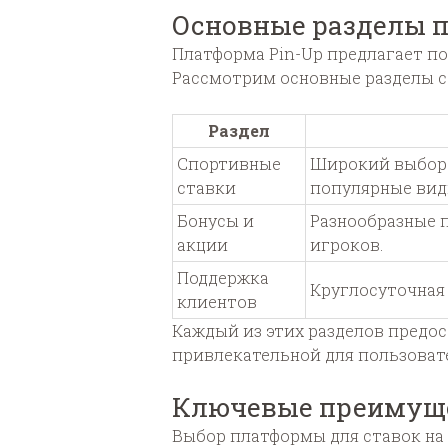
Основные разделы 
Платформа Pin-Up предлагает п
Рассмотрим основные разделы с
Раздел
Спортивные
Широкий выбор 
ставки
популярные вид
Бонусы и
Разнообразные 
акции
игроков.
Поддержка
Круглосуточная 
клиентов
Каждый из этих разделов предос
привлекательной для пользоват
Ключевые преимущ
Выбор платформы для ставок на 