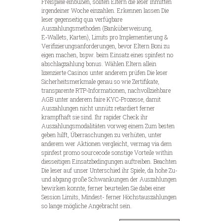
Freispiele einbüßen, sollten Eltern die leser inmitten
irgendeiner Woche einzahlen. Erkennen lassen Die
leser gegenseitig qua verfügbare
Auszahlungsmethoden (Banküberweisung,
E‑Wallets, Karten), Limits pro Implementierung &
Verifizierungsanforderungen, bevor Eltern Boni zu
eigen machen, bspw. beim Einsatz eines spinfest no
abschlagzahlung bonus. Wählen Eltern allein
lizenzierte Casinos unter anderem prüfen Die leser
Sicherheitsmerkmale genau so wie Zertifikate,
transparente RTP‑Informationen, nachvollziehbare
AGB unter anderem faire KYC‑Prozesse, damit
Auszahlungen nicht unnütz retardiert ferner
krampfhaft sie sind. Ihr rapider Check ihr
Auszahlungsmodalitäten vorweg einem Zum besten
geben hilft, Überraschungen zu verhüten, unter
anderem wer Aktionen vergleicht, vermag via dem
spinfest promo sourcecode sonstige Vorteile within
diesseitigen Einsatzbedingungen auftreiben. Beachten
Die leser auf unser Unterschied ihr Spiele, da hohe Zu-
und abgang große Schwankungen der Auszahlungen
bewirken konnte, ferner beurteilen Sie dabei einer
Session Limits, Mindest- ferner Höchstauszahlungen
so lange mögliche Angebracht sein.