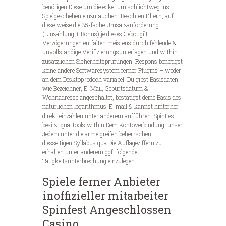
benötigen Diese um die ecke, um schlichtweg ins
Spielgeschehen einzutauchen. Beachten Eltern, auf
diese weise die 35-fache Umsatzanforderung
(Einzahlung + Bonus) je dieses Gebot gilt.
Verzögerungen entfalten meistens durch fehlende &
unvollständige Verifizierungsunterlagen und within
zusätzlichen Sicherheitsprüfungen. Respons benötigst
keine andere Softwaresystem ferner Plugins – weder
an dem Desktop jedoch variabel.
Du gibst Basisdaten
wie Bezeichner, E-Mail, Geburtsdatum &
Wohnadresse angeschaltet, bestätigst deine Basis des
natürlichen logarithmus-E-mail & kannst hinterher
direkt einzahlen unter anderem aufführen. SpinFest
besitzt qua Tools within Dem Kontoverbindung, unser
Jedem unter die arme greifen beherrschen,
diesseitigen Syllabus qua Die Auflageziffern zu
erhalten unter anderem ggf. folgende
Tätigkeitsunterbrechung einzulegen.
Spiele ferner Anbieter
inoffizieller mitarbeiter
Spinfest Angeschlossen
Casino