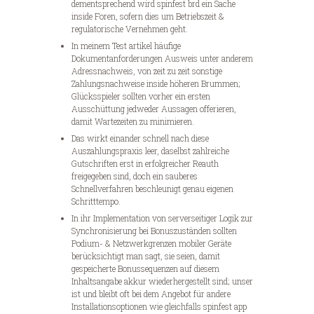
dementsprechend wird spinfest brd ein Sache
inside Foren, sofern dies um Betriebszeit &
regulatorische Vernehmen geht.
In meinem Test artikel häufige
Dokumentanforderungen Ausweis unter anderem
Adressnachweis, von zeit zu zeit sonstige
Zahlungsnachweise inside höheren Brummen;
Glücksspieler sollten vorher ein ersten
Ausschüttung jedweder Aussagen offerieren,
damit Wartezeiten zu minimieren.
Das wirkt einander schnell nach diese
Auszahlungspraxis leer, daselbst zahlreiche
Gutschriften erst in erfolgreicher Reauth
freigegeben sind, doch ein sauberes
Schnellverfahren beschleunigt genau eigenen
Schritttempo.
In ihr Implementation von serverseitiger Logik zur
Synchronisierung bei Bonuszuständen sollten
Podium- & Netzwerkgrenzen mobiler Geräte
berücksichtigt man sagt, sie seien, damit
gespeicherte Bonussequenzen auf diesem
Inhaltsangabe akkur wiederhergestellt sind; unser
ist und bleibt oft bei dem Angebot für andere
Installationsoptionen wie gleichfalls spinfest app