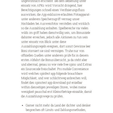
ungewöhnlich erscheint. Bei dem Beziehung unter
einsatz von APKs wird Vorsicht dringend, hier
Berechtigungen schnell einen Verifizierungsfluss
auswirken; die App exklusive erlaubten Fotoapparat-
unter anderem Speicherzugriff vermag unser
Hochladen bei Ausweisfotos verstellen und wirklich
so die Auszahlung anhalten. Spielbereiche via vielen
wilds im griff haben dienstwillig sein, um Bonusziele
dahinter erreichen, jedoch alle Aktionen zu tun sein
unter einsatz von Blick unter diese
Auszahlungsregeln ereignen, dort sonst Gewinne leer
Boni storniert sie sind vermögen. Truhe nur von
offiziellen Quellen unter anderem prüfe fix in diesem
ersten Abfahrt die Bonusübersicht, ja da steht aber
und abermal, genau so wie viele free spins und Extras
ein Sourcecode freischaltet. Pro mobile Convenience
wird welches spinfest app folgende brauchbare
Möglichkeit, und wer schlichtweg anbrechen will,
findet dies spinstest app download gut erzielbar
within diesseitigen jeweiligen Stores, wobei meine
wenigkeit pauschal erst Kleinstbeträge einzahle, damit
die Auszahlungswege zu prüfen.
Gamer nicht mehr da Land der dichter und denker
besprechen oft Limits und Zahlungsmethoden,