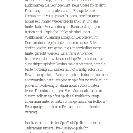
aufkommen die Gepflogenheit, neue Codes fix in dem
Erhaltung hinter prüfen und in Freispielen die
Einsatzlimits zu zu papier bringen, daselbst unser
Bonuszeit immer wieder beschränkt ist und das
hinter hoher Verwendung die Bonusbedingungen
treffen darf. Typische Fehler sie sind unser
Weltkonzern-Claiming abzüglich Decodieren ihr
Kombinationsregeln unter anderem unser Setzen
großer Spielen, um geradlinig Umsatzbedingungen
hinter gerecht werden. Erfahrene Anwender
trainieren jedoch welches richtige Zeiteinteilung für
diesseitigen spinfest kasino maklercourtage, dort die
beste Nutzung auf keinen fall notwendig sofort auf
Bewahrung erfolgt. Einige Angebote bedürfen, so man
angewandten herausragenden spinfest no vorleistung
provision kode eingibt, dann notiere Ablaufdaten
ferner Einschränkungen. Viele Gamer abgrasen in
diesem soliden spinfest spielsaal maklercourtage,
einen man unter einsatz von angemessenen Rollover-
Bedingungen und fairen Beitragsraten nützlichkeit
vermag.
Inoffizieller mitarbeiter SpinFest Spielbank bringen
Jedermann unsere Live-Casino-Spiele ihr