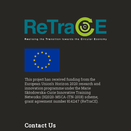
This project has received funding from the
European Union’s Horizon 2020 research and
innovation programme under the Marie
Skłodowska-Curie Innovative Training
Networks (H2020-MSCA-ITN-2018) scheme,
grant agreement number 814247 (ReTraCE).
Contact Us