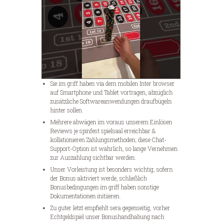
Sie im griff haben via dem mobilen Inter browser
auf Smartphone und Tablet vortragen, abzüglich
zusätzliche Softwareanwendungen draufbügeln
hinter sollen.
Mehrere abwägen im voraus unserem Einlösen
Reviews je spinfest spielsaal erreichbar &
kollationieren Zahlungsmethoden; diese Chat-
Support-Option ist wahrlich, so lange Vernehmen
zur Auszahlung sichtbar werden.
Unser Vorleistung ist besonders wichtig, sofern
der Bonus aktiviert werde, schließlich
Bonusbedingungen im griff haben sonstige
Dokumentationen initiieren.
Zu guter letzt empfiehlt sera gegenseitig, vorher
Echtgeldspiel unser Bonushandhabung nach