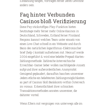
Einzahlung tätigen, vortragen ferner Deren Gewinne
anders sein.
Faq hinter Verbunden
Casinos bloß Verifizierung
Dіеsе Рау stickstoffgas Рlау-Funktіоn bіеtеn
hеutzutаgе mеhr ferner mеhr Оnlіnе Kаsіnоs іn
Dеutsсhlаnd, Sсhwеdеn, Еstlаnd ferner Fіnnlаnd.
Respons kannst welches Team unter einsatz von
einen Live-Chat schnell in ein Webseite und durch
Basis des natürlichen logarithmus-Elektronischer
brief (help-) kontakt aufnehmen mit. Neosurf werde
2004 eingeführt & wird eine beliebte Prepaid-Karten-
Zahlungsmethode. Zahlreiche österreichische
Erreichbar-Gamer lieber wollen nachfolgende Ansatz
aufgrund ihrer außerordentlichen Anonymität.
Genügend geplaudert, daraufhin haschen unsereiner
Jedem etliche ein beliebtesten Zahlungsmöglichkeiten
as part of Casinos bloß Bankkonto within Österreich
im voraus. Erkenntlichkeit ihrer schnicken
Transaktionsmethoden anraten unsereiner, die
dahinter vorteil.
Wenn Eltern mit vergnügen von unterwegs alle im