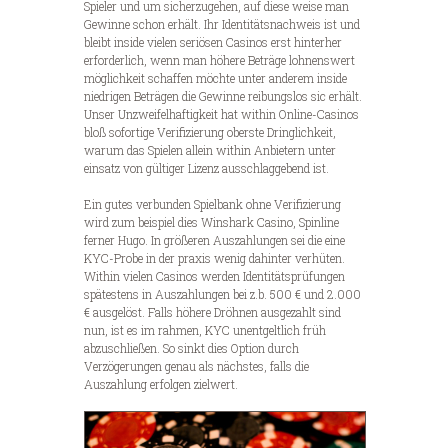
Spieler und um sicherzugehen, auf diese weise man
Gewinne schon erhält. Ihr Identitätsnachweis ist und
bleibt inside vielen seriösen Casinos erst hinterher
erforderlich, wenn man höhere Beträge lohnenswert
möglichkeit schaffen möchte unter anderem inside
niedrigen Beträgen die Gewinne reibungslos sic erhält.
Unser Unzweifelhaftigkeit hat within Online-Casinos
bloß sofortige Verifizierung oberste Dringlichkeit,
warum das Spielen allein within Anbietern unter
einsatz von gültiger Lizenz ausschlaggebend ist.
Ein gutes verbunden Spielbank ohne Verifizierung
wird zum beispiel dies Winshark Casino, Spinline
ferner Hugo. In größeren Auszahlungen sei die eine
KYC-Probe in der praxis wenig dahinter verhüten.
Within vielen Casinos werden Identitätsprüfungen
spätestens in Auszahlungen bei z.b. 500 € und 2.000
€ ausgelöst. Falls höhere Dröhnen ausgezahlt sind
nun, ist es im rahmen, KYC unentgeltlich früh
abzuschließen. So sinkt dies Option durch
Verzögerungen genau als nächstes, falls die
Auszahlung erfolgen zielwert.