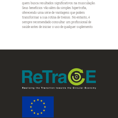
quem busca resultados significativos na musculação.
Seus benefícios vão além da simples hipertrofia,
oferecendo uma série de vantagens que podem
transformar a sua rotina de treinos. No entanto, é
sempre recomendado consultar um profissional de
saúde antes de iniciar o uso de qualquer suplemento.