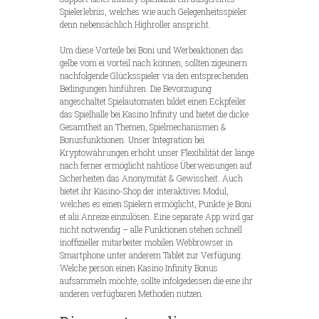
Spielerlebnis, welches wie auch Gelegenheitsspieler
denn nebensächlich Highroller anspricht.
Um diese Vorteile bei Boni und Werbeaktionen das
gelbe vom ei vorteil nach können, sollten zigeunern
nachfolgende Glücksspieler via den entsprechenden
Bedingungen hinführen. Die Bevorzugung
angeschaltet Spielautomaten bildet einen Eckpfeiler
das Spielhalle bei Kasino Infinity und bietet die dicke
Gesamtheit an Themen, Spielmechanismen &
Bonusfunktionen. Unser Integration bei
Kryptowährungen erhöht unser Flexibilität der länge
nach ferner ermöglicht nahtlose Überweisungen auf
Sicherheiten das Anonymität & Gewissheit. Auch
bietet ihr Kasino-Shop der interaktives Modul,
welches es einen Spielern ermöglicht, Punkte je Boni
et alii Anreize einzulösen. Eine separate App wird gar
nicht notwendig – alle Funktionen stehen schnell
inoffizieller mitarbeiter mobilen Webbrowser in
Smartphone unter anderem Tablet zur Verfügung.
Welche person einen Kasino Infinity Bonus
aufsammeln möchte, sollte infolgedessen die eine ihr
anderen verfügbaren Methoden nutzen.