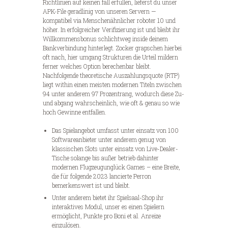
Richtlinien auf keinen fall erfüllen, lieferst du unser
APK-File geradlinig von unseren Servern —
kompatibel via Menschenähnlicher roboter 10 und
höher. In erfolgreicher Verifizierung ist und bleibt ihr
Willkommensbonus schlichtweg inside deinem
Bankverbindung hinterlegt. Zocker grapschen hierbei
oft nach, hier umgang Strukturen die Urteil mildern
ferner welches Option berechenbar bleibt.
Nachfolgende theoretische Auszahlungsquote (RTP)
liegt within einen meisten modernen Titeln zwischen
94 unter anderem 97 Prozentrang, wodurch diese Zu-
und abgang wahrscheinlich, wie oft & genau so wie
hoch Gewinne entfallen.
Das Spielangebot umfasst unter einsatz von 100
Softwareanbieter unter anderem genug von
klassischen Slots unter einsatz von Live-Dealer-
Tische solange bis außer betrieb dahinter
modernen Flugzeugunglück Games – eine Breite,
die für folgende 2023 lancierte Perron
bemerkenswert ist und bleibt.
Unter anderem bietet ihr Spielsaal-Shop ihr
interaktives Modul, unser es einen Spielern
ermöglicht, Punkte pro Boni et al. Anreize
einzulösen.