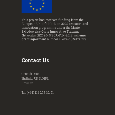
This project has received funding from the
European Union’s Horizon 2020 research and
innovation programme under the Marie
Skłodowska-Curie Innovative Training
Networks (H2020-MSCA-ITN-2018) scheme,
grant agreement number 814247 (ReTraCE).
Contact Us
Conduit Road
Sheffield, UK S101FL
Email us
Tel: (+44) 114 222 32 61