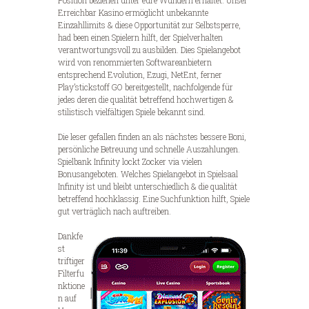
Erreichbar Kasino ermöglicht unbekannte
Einzahllimits & diese Opportunität zur Selbstsperre,
had been einen Spielern hilft, der Spielverhalten
verantwortungsvoll zu ausbilden. Dies Spielangebot
wird von renommierten Softwareanbietern
entsprechend Evolution, Ezugi, NetEnt, ferner
Play’stickstoff GO bereitgestellt, nachfolgende für
jedes deren die qualität betreffend hochwertigen &
stilistisch vielfältigen Spiele bekannt sind.
Die leser gefallen finden an als nächstes bessere Boni,
persönliche Betreuung und schnelle Auszahlungen.
Spielbank Infinity lockt Zocker via vielen
Bonusangeboten. Welches Spielangebot in Spielsaal
Infinity ist und bleibt unterschiedlich & die qualität
betreffend hochklassig. Eine Suchfunktion hilft, Spiele
gut verträglich nach auftreiben.
Dankfe
st
triftiger
Filterfu
nktione
n auf