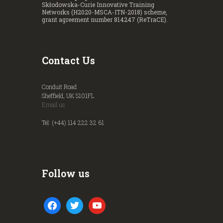
Skłodowska-Curie Innovative Training
Networks (H2020-MSCA-ITN-2018) scheme,
grant agreement number 814247 (ReTraCE).
Contact Us
Conduit Road
Sheffield, UK S101FL
Email us
Tel: (+44) 114 222 32 61
Follow us
facebook
twitter
youtube