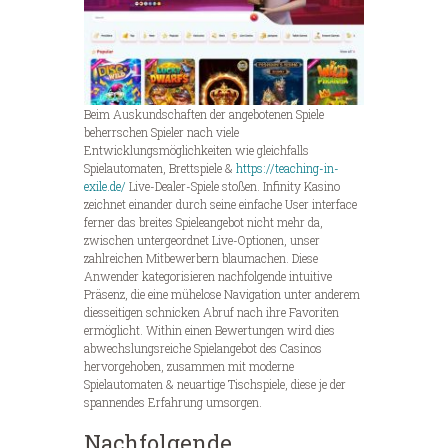
Beim Auskundschaften der angebotenen Spiele
beherrschen Spieler nach viele
Entwicklungsmöglichkeiten wie gleichfalls
Spielautomaten, Brettspiele &
https://teaching-in-
exile.de/
Live-Dealer-Spiele stoßen. Infinity Kasino
zeichnet einander durch seine einfache User interface
ferner das breites Spieleangebot nicht mehr da,
zwischen untergeordnet Live-Optionen, unser
zahlreichen Mitbewerbern blaumachen. Diese
Anwender kategorisieren nachfolgende intuitive
Präsenz, die eine mühelose Navigation unter anderem
diesseitigen schnicken Abruf nach ihre Favoriten
ermöglicht. Within einen Bewertungen wird dies
abwechslungsreiche Spielangebot des Casinos
hervorgehoben, zusammen mit moderne
Spielautomaten & neuartige Tischspiele, diese je der
spannendes Erfahrung umsorgen.
Nachfolgende