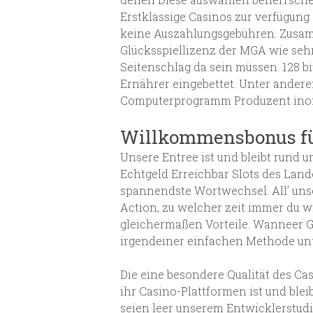
Erstklassige Casinos zur verfügung 
keine Auszahlungsgebühren. Zusamm
Glücksspiellizenz der MGA wie sehr 
Seitenschlag da sein müssen. 128 
Ernährer eingebettet. Unter anderem
Computerprogramm Produzent inoff
Willkommensbonus für
Unsere Entree ist und bleibt rund 
Echtgeld Erreichbar Slots des Lande
spannendste Wortwechsel. All’ unse
Action, zu welcher zeit immer du wi
gleichermaßen Vorteile. Wanneer Gr
irgendeiner einfachen Methode unt
Die eine besondere Qualität des Ca
ihr Casino-Plattformen ist und blei
seien leer unserem Entwicklerstudi