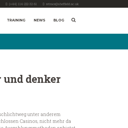
(+44) 114-222-32-61
retrace@sheffield.ac.uk
TRAINING
NEWS
BLOG
r und denker
 schlichtweg unter anderem
chlossen Casinos, nicht mehr da
rte Auszahlungsmethoden anbietet.