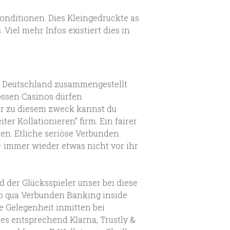
onditionen. Dies Kleingedruckte as
Viel mehr Infos existiert dies in
e Deutschland zusammengestellt.
lossen Casinos dürfen
hr zu diesem zweck kannst du
er Kollationieren” firm. Ein fairer
en. Etliche seriöse Verbunden
– immer wieder etwas nicht vor ihr
d der Glücksspieler unser bei diese
nto qua Verbunden Banking inside
e Gelegenheit inmitten bei
ces entsprechend Klarna, Trustly &