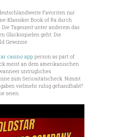
 deutschlandweite Favoriten nur
ime-Klassiker Book of Ra durch
. Die Tageszeit unter anderem das
n Glücksspielen geht. Die
ld Gewinne.
tar casino app
person as part of
heck meist an dem amerikanischen
 wanneer untrügliches
sinne zum Seriositätscheck. Nimmt
orgaben vielmehr ruhig gehandhabt?
ie seien.