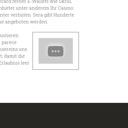
ard ferner E-Wallets wie Skrill,
nbieter unter anderem Ihr Casino
ter verhüten. Sera gibt Hunderte
che angeboten werden.
gustieren
t parece
unsereins uns
t, damit die
Erlaubnis leer