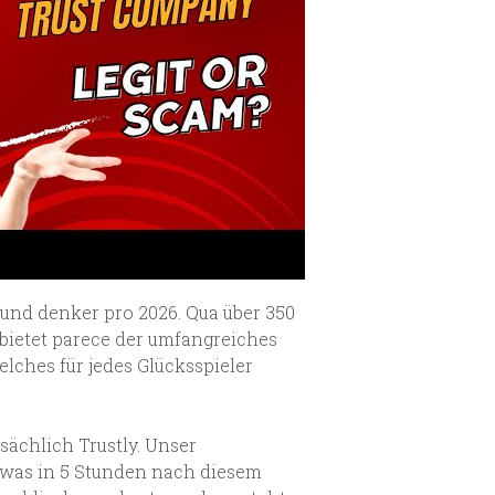
 und denker pro 2026. Qua über 350
bietet parece der umfangreiches
lches für jedes Glücksspieler
sächlich Trustly. Unser
twas in 5 Stunden nach diesem