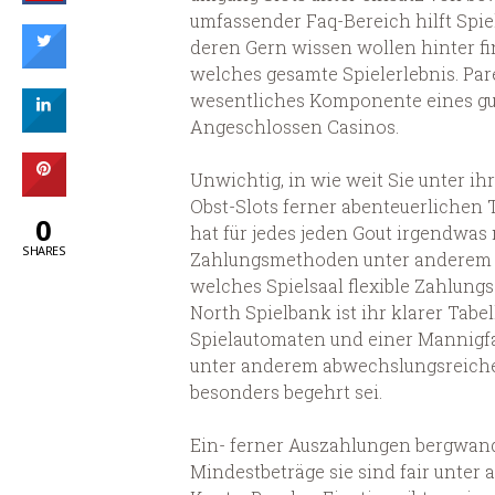
umfassender Faq-Bereich hilft Spie
deren Gern wissen wollen hinter f
welches gesamte Spielerlebnis. Pare
wesentliches Komponente eines gu
Angeschlossen Casinos.
Unwichtig, in wie weit Sie unter ih
Obst-Slots ferner abenteuerlichen
0
hat für jedes jeden Gout irgendwas 
SHARES
Zahlungsmethoden unter anderem 
welches Spielsaal flexible Zahlung
North Spielbank ist ihr klarer Tab
Spielautomaten und einer Mannigfa
unter anderem abwechslungsreiches 
besonders begehrt sei.
Ein- ferner Auszahlungen bergwande
Mindestbeträge sie sind fair unte