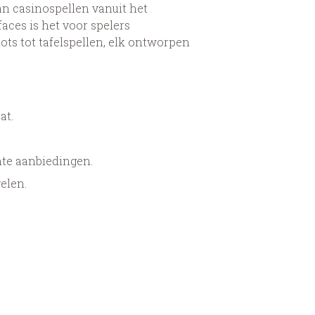
an casinospellen vanuit het
aces is het voor spelers
lots tot tafelspellen, elk ontworpen
at.
te aanbiedingen.
elen.