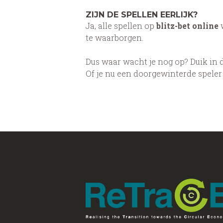
ZIJN DE SPELLEN EERLIJK?
Ja, alle spellen op
blitz-bet online
w
te waarborgen.
Dus waar wacht je nog op? Duik in
Of je nu een doorgewinterde speler 