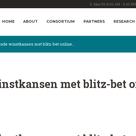
Mon-Fri: 8.00 AM - 6.00 PM
HOME
ABOUT
CONSORTIUM
PARTNERS
RESEARCH
nde winstkansen met blitz-bet online...
nstkansen met blitz-bet 