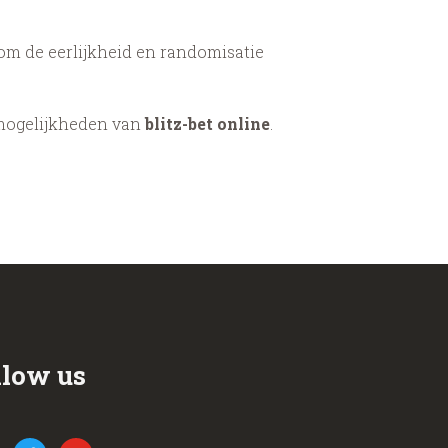
om de eerlijkheid en randomisatie
 mogelijkheden van
blitz-bet online
.
llow us