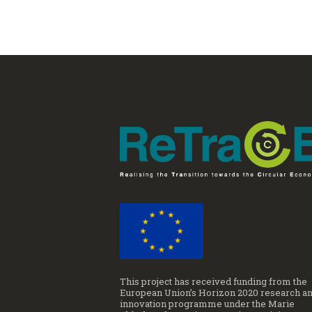
This project has received funding from the
European Union’s Horizon 2020 research a
innovation programme under the Marie