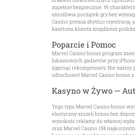
zupełnie bezpiecznie.
W charakterz
umożliwia początek gry bez wymagan
Casino premia zbytnio rejestrację, 
kasetonu klienta znajdziesz podob
Poparcie i Pomoc
Marvel Casino bonus program zawi
luksusowych gadżetów przy iPhone’
zgarnąć rekompensaty. Nie należy p
odruchowo! Marvel Casino bonus z b
Kasyno w Żywo — Aut
Tego typu Marvel Casino bonus wyd
elastyczny aniżeli bonus bez depo
wysokość reklamy do własnej wpłat
oraz Marvel Casino 15€ najkorzystn