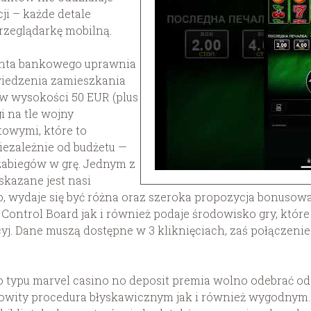
ji – każde detale
rzeglądarkę mobilną.
onta bankowego uprawnia
iedzenia zamieszkania
w wysokości 50 EUR (plus
i na tle wojny
owymi, które to
ezależnie od budżetu —
abiegów w grę. Jednym z
kazane jest nasi
, wydaje się być różna oraz szeroka propozycja bonusowa
Control Board jak i również podaje środowisko gry, które
cyj. Dane muszą dostępne w 3 kliknięciach, zaś połączeni
typu marvel casino no deposit premia wolno odebrać od 
kowity procedura błyskawicznym jak i również wygodnym