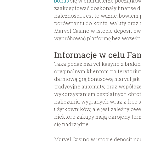
bonus
się w charakterze początkow
zaakceptować doskonały finanse d
należności. Jest to ważne, bowiem 
porównaniu do konta, waluty oraz 
Marvel Casino w istocie deposit ow
wypróbować platformę bez wcześnie
Informacje w celu Fa
Taka podaż marvel kasyno z braki
oryginalnym klientom na terytori
darmową grą bonusową marvel jak 
tradycyjne automaty, oraz współcze
wykorzystaniem bezpłatnych obrotó
naliczania wygranych wraz z free 
użytkowników, ale jest zależny ow
niektóre zakupy mają okrojony te
się nadrzędne.
Marvel Casino w istocie deposit n