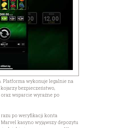
. Platforma wykonuje legalnie na
 kojarzy bezpieczeństwo,
e oraz wsparcie wyraźne po
razu po weryfikacji konta
. Marvel kasyno wyjąwszy depozytu