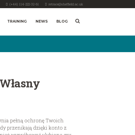
(+44) 114-222-32-61
retrace@sheffield.ac.uk
TRAINING
NEWS
BLOG
 Własny
ewnia pełną ochronę Twoich
y przenikają dzięki konto z
wnież wypróbować ulubione gry