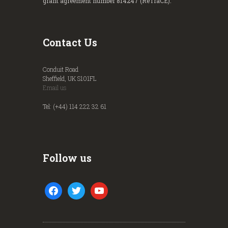
grant agreement number 814247 (ReTraCE).
Contact Us
Conduit Road
Sheffield, UK S101FL
Email us
Tel: (+44) 114 222 32 61
Follow us
facebook
twitter
youtube