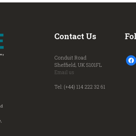
Contact Us
Fo
Conduit Road
faceb
Sheffield, UK S101FL
Email us
Tel: (+44) 114 222 32 61
nd
,
.