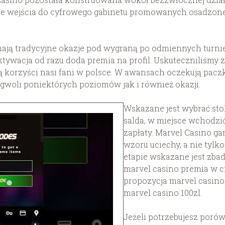
cie wejścia do cyfrowego gabinetu promowanych osadzone
 mają tradycyjne okazje pod wygraną po odmiennych turniej
aktywacja od razu doda premia na profil. Uskuteczniliśm
ą korzyści nasi fani w polsce. W awansach oczekują paczk
woli poniektórych poziomów jak i również okazji.
Wskazane jest wybrać st
salda, w miejsce wchodzi
zapłaty. Marvel Casino ga
wzoru uciechy, a nie tylko
etapie wskazane jest zbad
marvel casino premia w ci
propozycja marvel casino
marvel casino 100zl.
Jeżeli potrzebujesz porów