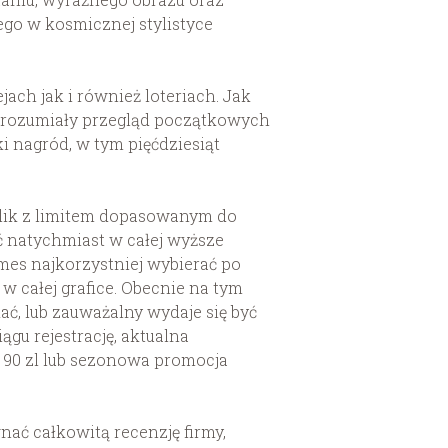
go w kosmicznej stylistyce
ach jak i również loteriach. Jak
y zrozumiały przegląd początkowych
i nagród, w tym pięćdziesiąt
olik z limitem dopasowanym do
ć natychmiast w całej wyższe
mes najkorzystniej wybierać po
 w całej grafice. Obecnie na tym
ać, lub zauważalny wydaje się być
ągu rejestrację, aktualna
 90 zl lub sezonowa promocja
nać całkowitą recenzję firmy,