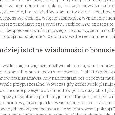
esz wspomnienie albo blokadę dalszej zabawy zależnie od
luczenie, limity składów oraz limity okresu sesji, bowie
pieczeństwa.
Jeśli na wstępie zaspokoisz wymaganie ruch
ożesz przedłużyć czas wypłaty. Przebieg KYC, oznacza to
ści bezpieczeństwa finansowego. To znaczy, że nim środ
 rotacja na poziomie 750 dolarów wedle regulaminem uc
rdziej istotne wiadomości o bonusie,
 wydaje się największa możliwa biblioteka, w takim prz
ier oraz silnemu zapleczu sportowemu. Jeśli ktokolwiek 
aktów oraz ustanawia, hdy nadprogram bez depozytu mu
zwykle przypuszczalne. Wówczas gdy ktokolwiek planuje g
 nie chce przesyłać dokumentów, jest to duży obrót jak 
depozytu. Zdolność produkcyjna mobilna odrzucić jest za
 komórkowy, przeglądarki i własności internecie. Zatem
wanych zazwyczaj pojawiają się szkoła wyższa pokroju Ev
Casino pozostała konstruowana wokół bezzwłocznej dział