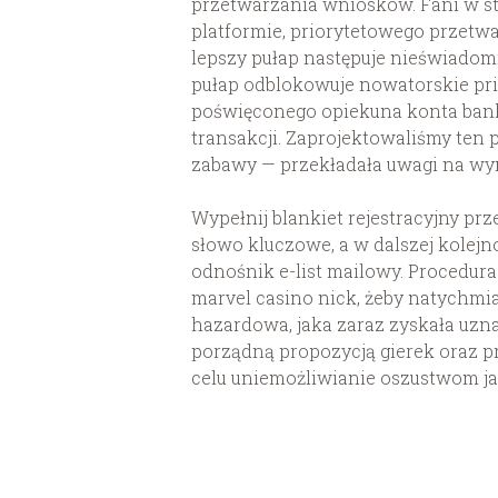
przetwarzania wniosków. Fani w s
platformie, priorytetowego przetw
lepszy pułap następuje nieświado
pułap odblokowuje nowatorskie pri
poświęconego opiekuna konta banko
transakcji. Zaprojektowaliśmy ten
zabawy — przekładała uwagi na wy
Wypełnij blankiet rejestracyjny pr
słowo kluczowe, a w dalszej kolejn
odnośnik e-list mailowy. Procedura 
marvel casino nick, żeby natychmia
hazardowa, jaka zaraz zyskała uz
porządną propozycją gierek oraz p
celu uniemożliwianie oszustwom ja