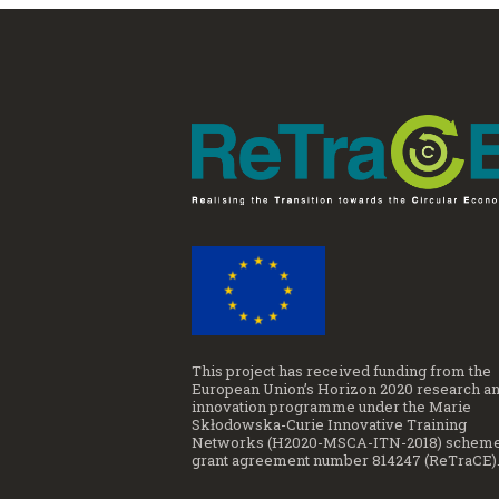
This project has received funding from the
European Union’s Horizon 2020 research a
innovation programme under the Marie
Skłodowska-Curie Innovative Training
Networks (H2020-MSCA-ITN-2018) scheme
grant agreement number 814247 (ReTraCE)