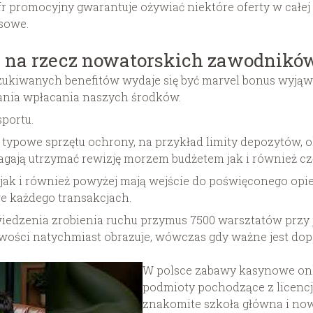
yfr promocyjny gwarantuje ożywiać niektóre oferty w całej
asowe.
a na rzecz nowatorskich zawodnikó
kiwanych benefitów wydaje się być marvel bonus wyjąws
ia wpłacania naszych środków.
sportu.
typowe sprzętu ochrony, na przykład limity depozytów, o
gają utrzymać rewizję morzem budżetem jak i również czę
jak i również powyżej mają wejście do poświęconego opiek
 każdego transakcjach.
wiedzenia zrobienia ruchu przymus 7500 warsztatów przy 
liwości natychmiast obrazuje, wówczas gdy ważne jest do
W polsce zabawy kasynowe onl
podmioty pochodzące z licencj
znakomite szkoła główna i nowe