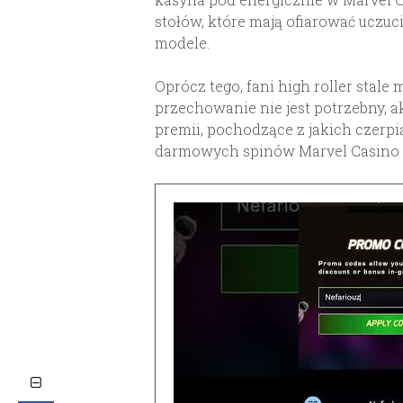
stołów, które mają ofiarować uczu
modele.
Oprócz tego, fani high roller stale
przechowanie nie jest potrzebny, 
premii, pochodzące z jakich czerpi
darmowych spinów Marvel Casino g