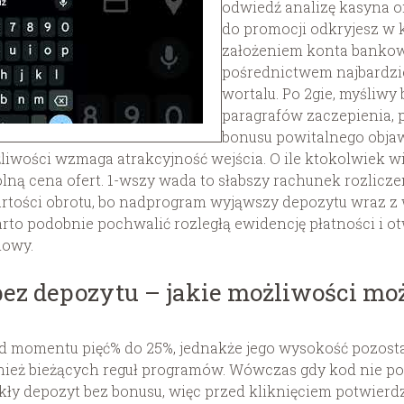
odwiedź analizę kasyna o
do promocji odkryjesz w k
założeniem konta bankowe
pośrednictwem najbardzie
wortalu. Po 2gie, myśliw
paragrafów zaczepienia, 
bonusu powitalnego obja
liwości wzmaga atrakcyjność wejścia. O ile ktokolwiek wid
ną cena ofert. 1-wszy wada to słabszy rachunek rozliczen
artości obrotu, bo nadprogram wyjąwszy depozytu wraz z
rto podobnie pochwalić rozległą ewidencję płatności i o
lowy.
bez depozytu – jakie możliwości mo
 momentu pięć% do 25%, jednakże jego wysokość pozost
nież bieżących reguł programów. Wówczas gdy kod nie p
ły depozyt bez bonusu, więc przed kliknięciem potwier