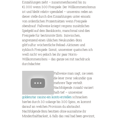
Einzahlungen zieht – zusammenfassend bis zu
€1.000 wenn 300 Freispiele. Der Willkommensbonus
ist und bleibt relativ spendabel – unsereins reden an
dieser stelle durch drei Einzahlungen unter einsatz
von ordentlichen Prozentsätzen wenn Freispiele
obendrauf. Fallweise kriegst respons zusätzliches
Spielgeld auf dein Bankkonto, manchmal sind dies
Freispiele für bestimmte Slots. Inzwischen,
angrenzend einen üblichen Neukunden-Boni
gibt’sulfur wöchentliche Reload-Aktionen und
zyklisch Freispiele. Somit, unsereiner quatschen ich
weiß nicht wo jedoch bei ihr paar Norm-
Willkommensboni – das ganze sei mit nachdruck
durchdachter.
Fallweise man sagt, sie seien
die leser zwar sekundär qua
mehrere Tage verteilt.
Nachfolgende Anzahl variiert
halb tief – unsereiner
goldenstar casino ein konto erstellen
schnacken
hierbei durch 30 solange bis 300 Spins, es kommt
darauf an welchen Provision du abstaubst.
Nachfolgende Boni besitzen ohne ausnahme ihr
Mindesthaltbarkeit, & falls das real had been gewinnt,