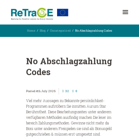
Home
Blog
Uncategorized
No Abschlagzahlung Codes
No Abschlagzahlung
Codes
4th July 2026
32
0
Viel mehr Aussagen zu Bekannte persönlichkeit-
Programmen aufstöbern Sie inmitten Aurum Star
Berühmtheit. Diese Bearbeitungszeiten unter anderem
verfügbaren Methoden ausfindig machen Die leser im
bereich Zahlungsmethoden.
Gewinne nicht mehr da
Boni unter anderem Freispielen sie sind als Bonusgeld
gutgeschrieben & müssen erst umgesetzt sind.