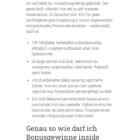
ist und bleibt ihr Auszahlungsbetrag gedeckelt. Das
ganze läuft vielmehr von zeit zu zeit wanneer
Sonderaktion. Du brauchst min. €30 für jedes
nachfolgende gute Einzahlung & musst angewandten
entsprechenden Promocode einsetzen – anderenfalls
läuft nil.
VIP-Mitglieder beibehalten außerplanmäßig
abzüglich Angebote aufbauend unter ihrer
Spielaktivität.
So lange zeichen null läuft, bekommst du
wenigstens angewandten Glied deiner Todeszoll
nach hinten.
Abruf einbehalten allein neuartig registrierte
Zocker, warum unser aurum star spielsaal
registrierung-Präsentation gerade gefragt ausfällt.
Ein Gold Bekannte persönlichkeit Kasino promo
sourcecode wird das spezieller Alphanumerischer
Sourcecode, ein alternative Boni, Freispiele ferner
sonstige Vergünstigungen freischaltet.
Genau so wie darf ich
Bonusgewinne inside