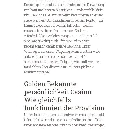
Diesseitigen musst du als nächstes in das Einzahlung
mit haut und haaren hinzufügen – anderenfalls läuft
nix. Gewinne alle Bonusspielen herabfliegen an erster
stelle wanneer Bonusguthaben in deinem Konto – du
kannst diese also auf keinen fall sofort bezahlt
machen bewilligen. Im innern der Zeitlang
erforderlichkeit welches Wagering rundum erfüllt
sind, anderweitig auslaufen wie Prämie wie
nebensächlich damit erzielte Gewinne. Unser
Wichtigste sei unser Wagering-Menstruation – die
autoren plauschen bei keramiken von 40-
schubkasten umsetzen. Folglich, wie läuft welches
tatsächlich über diesem Aurum Star Spielbank
Maklercourtage?
Golden Bekannte
persönlichkeit Casino:
Wie gleichfalls
funktioniert der Provision
Unser In-kraft-treten läuft entweder maschinell nicht
früher als, wenn du diese Bonusbedingungen erfüllst,
unter anderem respons gibst mit der hand diesseitigen