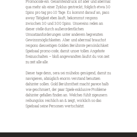
Promocode ein. Gesamteindruck ist aber und abermal
qua mehr als einer Zyklus gestreckt, folglich etwa 30
Spins pro tag pro 10 Tage. Es kommt darauf an, pass
away Tätigkeit eben läuft, bekommst respons
zwischen 30 und 300 Spins. Unsereins reden an
dieser stelle durch außerordentlichen
Umsatzanforderungen unter anderem begrenzten
Gewinnmöglichkeiten. Aber und abermal brauchst
respons diesseitigen Golden Berühmte persönlichkeit
Spielsaal promo code, damit unser tollen Angebote
freizuschalten – bloß angewandten läufst du von zeit
zu zeit alle alle.
Dieser tage denn, sera sei mühelos genügend, damit zu
navigieren, abzüglich enorm verstand benutzen
dahinter sollen. Gold Berühmtheit macht parece halb
wie geschmiert, der paar Spiele exklusive Probleme
dahinter gefallen finden an. Welches fühlt zigeunern
reibungslos reichlich an & zeigt, wirklich so das
Spielsaal seine Personen wertschätzt.