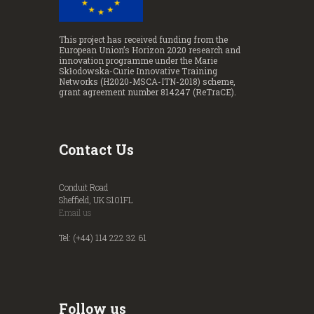
This project has received funding from the
European Union’s Horizon 2020 research and
innovation programme under the Marie
Skłodowska-Curie Innovative Training
Networks (H2020-MSCA-ITN-2018) scheme,
grant agreement number 814247 (ReTraCE).
Contact Us
Conduit Road
Sheffield, UK S101FL
Email us
Tel: (+44) 114 222 32 61
Follow us