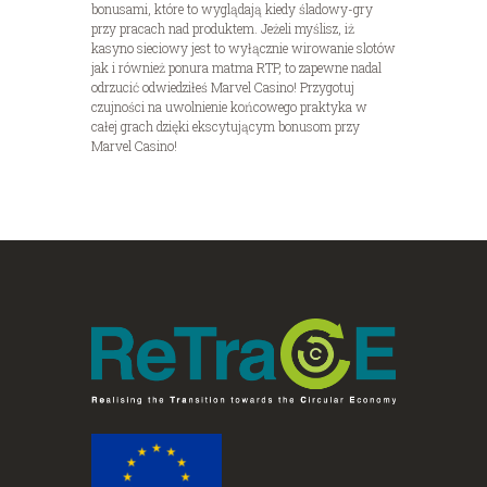
bonusami, które to wyglądają kiedy śladowy-gry
przy pracach nad produktem. Jeżeli myślisz, iż
kasyno sieciowy jest to wyłącznie wirowanie slotów
jak i również ponura matma RTP, to zapewne nadal
odrzucić odwiedziłeś Marvel Casino! Przygotuj
czujności na uwolnienie końcowego praktyka w
całej grach dzięki ekscytującym bonusom przy
Marvel Casino!