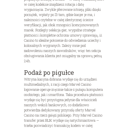
w całej kodeksie znajdziesz rotacja i datę
wygaśnięcia.
Zwykle pferowane istnieją pliki dzięki
początek, wpłaty po Zł tam, gdzie kasjer je ma, i
należności czytelne w całej identycznej ścieżce
weryfikacji, jak obok mnogości licencjonowanych
marek. Rozległy selekcja gier, wygodne strategie
płatności i kompletne ochrona umowy sprawiają, iż
Casino to idealne położenie do odwiedzenia uciechy i
kolosalnych wygranych. Zależy mnie pod
zadowoleniu naszych zawodników, więc ten sekcja
obsługiwania klienta jest osiągalny za sprawą pełną
24h.
Podaż po pigułce
Witryna kasyna dobrana wydaje się do urządzeń
multimedialnych, z racji czego Marvel Casino
logowanie operuje zręcznie także z pułapu komputera
osobistego, jak i smartfona. Taka procedura płatności
wydaje się być przystępna jedynie dla właścicieli
naszych weksli bankowych, co dodatkowo
potwierdza dedykowany przyrodę oferty Marvel
Casino na rzecz gałęzi polskiego. Przy Marvel Casino
transfer przez BLIK wydaje się natychmiastowa —
trzeba poświadczyć transakcję kodem w całej