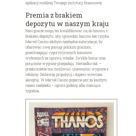
aplikacji mobilnej Twojego instytucji finansowej.
Premia z brakiem
depozytu w naszym kraju
Nasi gracze mogą też kwalifikować się do bonusu z
brakiem depozytu, aby sprawdzić kasyno bez ryzyka.
Marvel Casino zdobyło niezbędne autoryzacje, by
ofiarować swej posługi polskim graczom,
przestrzegając rygorystycznych kanonów
wybranych za sprawą władze. Zwykle bonus oraz
połączone wygrane przepadają. Nierzadko tak —
przekroczenie ma możliwość unieważnić wygrane z
reklamy. Zestawiaj propozycji i dopiero wówczas
akceptuj. W Marvel Casino poparcie jest za każdym
razem niedaleko – oprócz godziny albo miesiąca
tygodnia.