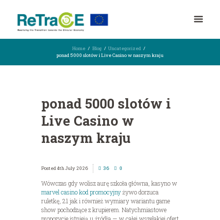
Home
Blog
Uncategorized
ponad 5000 slotów i Live Casino w naszym kraju
ponad 5000 slotów i
Live Casino w
naszym kraju
4th July 2026
36
0
Wówczas gdy wolisz aurę szkoła główna, kasyno w
marvel casino kod promocyjny
żywo dorzuca
ruletkę, 21 jak i również wymiary wariantu game
show pochodzące z krupierem. Natychmiastowe
propozycje istnieją u źródła — w całej wszelakiej ofert