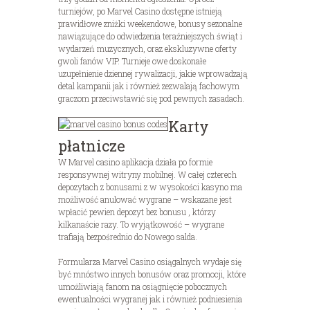
turniejów, po Marvel Casino dostępne istnieją
prawidłowe zniżki weekendowe, bonusy sezonalne
nawiązujące do odwiedzenia teraźniejszych świąt i
wydarzeń muzycznych, oraz ekskluzywne oferty
gwoli fanów VIP. Turnieje owe doskonałe
uzupełnienie dziennej rywalizacji, jakie wprowadzają
detal kampanii jak i również zezwalają fachowym
graczom przeciwstawić się pod pewnych zasadach.
Karty
płatnicze
W Marvel casino aplikacja działa po formie
responsywnej witryny mobilnej. W całej czterech
depozytach z bonusami z w wysokości kasyno ma
możliwość anulować wygrane – wskazane jest
wpłacić pewien depozyt bez bonusu , którzy
kilkanaście razy. To wyjątkowość – wygrane
trafiają bezpośrednio do Nowego salda.
Formularza Marvel Casino osiągalnych wydaje się
być mnóstwo innych bonusów oraz promocji, które
umożliwiają fanom na osiągnięcie pobocznych
ewentualności wygranej jak i również podniesienia