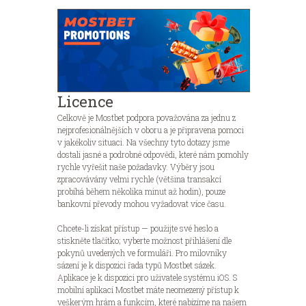
Licence
Celkově je Mostbet podpora považována za jednu z
nejprofesionálnějších v oboru a je připravena pomoci
v jakékoliv situaci. Na všechny tyto dotazy jsme
dostali jasné a podrobné odpovědi, které nám pomohly
rychle vyřešit naše požadavky. Výběry jsou
zpracovávány velmi rychle (většina transakcí
probíhá během několika minut až hodin), pouze
bankovní převody mohou vyžadovat více času.
Chcete-li získat přístup — použijte své heslo a
stiskněte tlačítko; vyberte možnost přihlášení dle
pokynů uvedených ve formuláři. Pro milovníky
sázení je k dispozici řada typů Mostbet sázek.
Aplikace je k dispozici pro uživatele systému iOS. S
mobilní aplikací Mostbet máte neomezený přístup k
veškerým hrám a funkcím, které nabízíme na našem