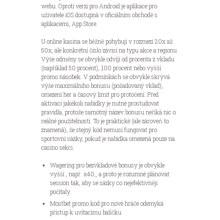
webu. Oproti verzi pro Android je aplikace pro
uživatele iOS dostupná v oficiálním obchodě s
aplikacemi, App Store.
U online kasina se běžně pohybují v rozmezí 20x až
50x, ale konkrétní číslo závisí na typu akce a regionu.
Výše odměny se obvykle odvíjí od procenta z vkladu
(například 50 procent), 100 procent nebo vyšší
promo násobek. V podmínkách se obvykle skrývá
výše maximálního bonusu (požadovaný vklad),
omezení her a časový limit pro protočení. Před
aktivací jakékoli nabídky je nutné prostudovat
pravidla, protože samotný název bonusu neříká nic o
reálné použitelnosti. To je praktické (ale zároveň to
znamená), že stejný kód nemusí fungovat pro
sportovní sázky, pokud je nabídka omezená pouze na
casino sekci.
Wagering pro bezvkladové bonusy je obvykle
vyšší , např. x40,, a proto je rozumné plánovat
session tak, aby se sázky co nejefektivněji
počítaly.
Mostbet promo kod pro nové hráče odemyká
přístup k uvítacímu balíčku.