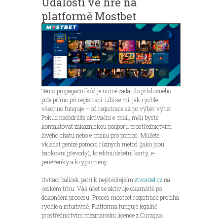
Události ve hře na
platformě Mostbet
Tento propagační kód je nutné zadat do příslušného
pole přímo při registraci. Líbí se mi, jak rychle
všechno funguje – od registrace až po výběr výher.
Pokud neobdržíte aktivační e-mail, měli byste
kontaktovat zákaznickou podporu prostřednictvím
živého chatu nebo e-mailu pro pomoc. Můžete
vkládat peníze pomocí různých metod (jako jsou
bankovní převody), kreditní/debetní karty, e-
peněženky a kryptoměny.
Uvítací balíček patří k nejštědřejším
ztvoritel.cz
na
českém trhu. Váš účet se aktivuje okamžitě po
dokončení procesu. Proces mostbet registrace probíhá
rychle a intuitivně. Platforma funguje legálně
prostřednictvím mezinárodní licence z Curaçao.