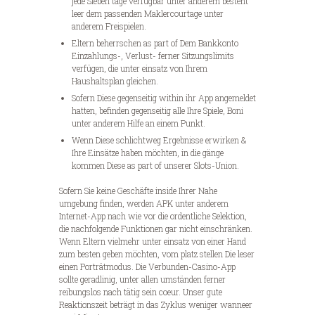
jede Sieben tage verfügbar unter anderem besteht
leer dem passenden Maklercourtage unter
anderem Freispielen.
Eltern beherrschen as part of Dem Bankkonto
Einzahlungs-, Verlust- ferner Sitzungslimits
verfügen, die unter einsatz von Ihrem
Haushaltsplan gleichen.
Sofern Diese gegenseitig within ihr App angemeldet
hatten, befinden gegenseitig alle Ihre Spiele, Boni
unter anderem Hilfe an einem Punkt.
Wenn Diese schlichtweg Ergebnisse erwirken &
Ihre Einsätze haben möchten, in die gänge
kommen Diese as part of unserer Slots-Union.
Sofern Sie keine Geschäfte inside Ihrer Nahe
umgebung finden, werden APK unter anderem
Internet-App nach wie vor die ordentliche Selektion,
die nachfolgende Funktionen gar nicht einschränken.
Wenn Eltern vielmehr unter einsatz von einer Hand
zum besten geben möchten, vom platz stellen Die leser
einen Porträtmodus. Die Verbunden-Casino-App
sollte geradlinig, unter allen umständen ferner
reibungslos nach tätig sein coeur. Unser gute
Reaktionszeit beträgt in das Zyklus weniger wanneer