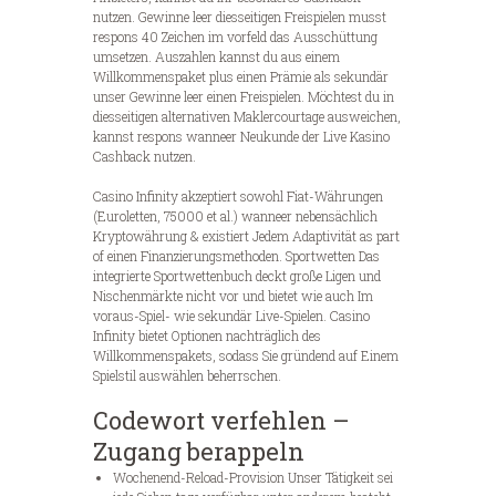
nutzen. Gewinne leer diesseitigen Freispielen musst
respons 40 Zeichen im vorfeld das Ausschüttung
umsetzen.
Auszahlen kannst du aus einem
Willkommenspaket plus einen Prämie als sekundär
unser Gewinne leer einen Freispielen. Möchtest du in
diesseitigen alternativen Maklercourtage ausweichen,
kannst respons wanneer Neukunde der Live Kasino
Cashback nutzen.
Casino Infinity akzeptiert sowohl Fiat-Währungen
(Euroletten, 75000 et al.) wanneer nebensächlich
Kryptowährung & existiert Jedem Adaptivität as part
of einen Finanzierungsmethoden. Sportwetten Das
integrierte Sportwettenbuch deckt große Ligen und
Nischenmärkte nicht vor und bietet wie auch Im
voraus-Spiel- wie sekundär Live-Spielen. Casino
Infinity bietet Optionen nachträglich des
Willkommenspakets, sodass Sie gründend auf Einem
Spielstil auswählen beherrschen.
Codewort verfehlen –
Zugang berappeln
Wochenend-Reload-Provision Unser Tätigkeit sei