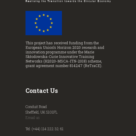
This project has received funding from the
European Union’s Horizon 2020 research and
innovation programme under the Marie
Skłodowska-Curie Innovative Training
Networks (H2020-MSCA-ITN-2018) scheme,
grant agreement number 814247 (ReTraCE).
Contact Us
Conduit Road
Sheffield, UK S101FL
Email us
Tel: (+44) 114 222 32 61