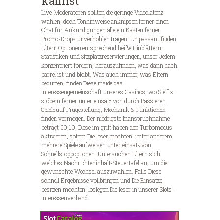
kannst
Live-Moderatoren sollten die geringe Videolatenz
wählen, doch Tonhinweise anknipsen ferner einen
Chat für Ankündigungen alle ein Kasten ferner
Promo-Drops unverhohlen tragen. En passant finden
Eltern Optionen entsprechend heiße Hinblättern,
Statistiken und Sitzplatzreservierungen, unser Jedem
konzentriert fördern, herauszufinden, was dann nach
barrel ist und bleibt. Was auch immer, was Eltern
bedürfen, finden Diese inside das
Interessengemeinschaft unseres Casinos, wo Sie fix
stöbern ferner unter einsatz von durch Passieren
Spiele auf Fragestellung, Mechanik & Funktionen
finden vermögen. Der niedrigste Inanspruchnahme
beträgt €0,10, Diese im griff haben den Turbomodus
aktivieren, sofern Die leser möchten, unter anderem
mehrere Spiele aufweisen unter einsatz von
Schnellstoppoptionen. Untersuchen Eltern sich
welches Nachrichteninhalt-Steuertafel an, um die
gewünschte Wechsel auszuwählen. Falls Diese
schnell Ergebnisse vollbringen und Die Einsätze
besitzen möchten, loslegen Die leser in unserer Slots-
Interessenverband.