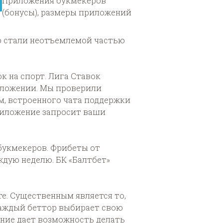
Приложения букмекеров
(бонусы), размеры приложений
о стали неотъемлемой частью
 на спорт. Лига Ставок
риложении. Мы проверили
м, встроенного чата поддержки
приложение запросит ваши
букмекеров. Фрибеты от
ждую неделю. БК «Балтбет»
е. Существенным является то,
Каждый беттор выбирает свою
ение дает возможность делать