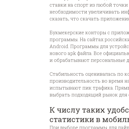
ставки на спорт из любой точки
необходимости увеличивать инф
сказать, что скачать приложения
Букмекерские конторы с прилож
программы. На сайтах российск
Android. Программы для устройс
нового apk файла. Все официал
и обрабатывают персональные д
Стабильность оценивалась по к
производительность во время н
испытывают пик трафика. Прямы
выбрать подходящий рынок для 
К числу таких удобс
статистики в мобил
При выборе программы для лайв-