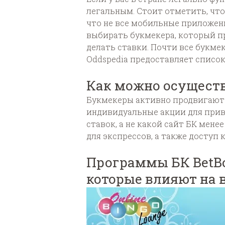
легальным. Стоит отметить, что 
что не все мобильные приложени
выбирать букмекера, который п
делать ставки.
Почти все букмек
Oddspedia предоставляет список
Как можно осуществ
Букмекеры активно продвигают
индивидуальные акции для прив
ставок, а не какой сайт БК мене
для экспрессов, а также досту
Программы БК BetBo
которые влияют на 