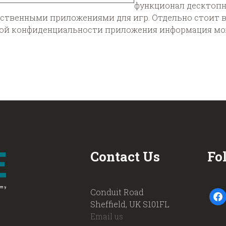
функционал десктопн
ественными приложениями для игр. Отдельно стоит в
икой конфиденциальности приложения информация мо
Contact Us
Fo
Conduit Road
faceb
Sheffield, UK S101FL
Email us