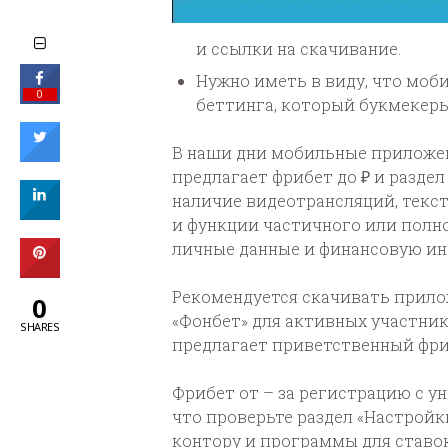
и ссылки на скачивание.
Нужно иметь в виду, что моб
0
беттинга, который букмекер
В наши дни мобильные приложен
предлагает фрибет до ₽ и разде
наличие видеотрансляций, текс
и функции частичного или полно
личные данные и финансовую ин
Рекомендуется скачивать прило
0
«Фонбет» для активных участник
SHARES
предлагает приветственный фриб
Фрибет от – за регистрацию с 
что проверьте раздел «Настрой
контору и программы для ставо