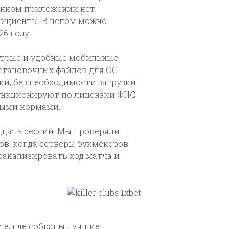
венном приложении нет
фициенты. В целом можно
6 году.
стрые и удобные мобильные
становочных файлов для ОС
ки, без необходимости загрузки
функционируют по лицензии ФНС
ными нормами.
цать сессий. Мы проверяли
ов, когда серверы букмекеров
оанализировать ход матча и
те, где собраны лучшие