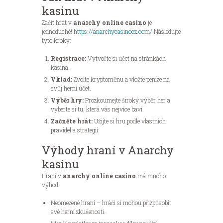
kasinu
Začít hrát v
anarchy online casino
je
jednoduché!
https://anarchycasinocz.com/
Následujte
tyto kroky:
Registrace:
Vytvořte si účet na stránkách
kasina.
Vklad:
Zvolte kryptoměnu a vložte peníze na
svůj herní účet.
Výběr hry:
Prozkoumejte široký výběr her a
vyberte si tu, která vás nejvíce baví.
Začněte hrát:
Užijte si hru podle vlastních
pravidel a strategií.
Výhody hraní v Anarchy
kasinu
Hraní v
anarchy online casino
má mnoho
výhod:
Neomezené hraní – hráči si mohou přizpůsobit
své herní zkušenosti.