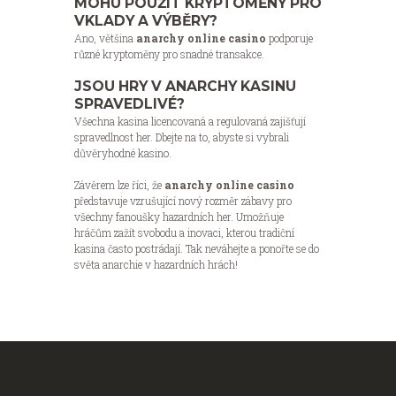
MOHU POUŽÍT KRYPTOMĚNY PRO
VKLADY A VÝBĚRY?
Ano, většina
anarchy online casino
podporuje
různé kryptoměny pro snadné transakce.
JSOU HRY V ANARCHY KASINU
SPRAVEDLIVÉ?
Všechna kasina licencovaná a regulovaná zajišťují
spravedlnost her. Dbejte na to, abyste si vybrali
důvěryhodné kasino.
Závěrem lze říci, že
anarchy online casino
představuje vzrušující nový rozměr zábavy pro
všechny fanoušky hazardních her. Umožňuje
hráčům zažít svobodu a inovaci, kterou tradiční
kasina často postrádají. Tak neváhejte a ponořte se do
světa anarchie v hazardních hrách!