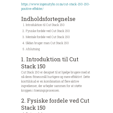
https://www.ingenuitybs.co.za/cut-stack-150-150-
positive-effekter/
Indholdsfortegnelse
Introduktion til Cut Stack 150
Fysiske fordele ved Cut Stack 150
Mentale fordele ved Cut Stack 150
Sådan bruger man Cut Stack 150
Afslutning
1. Introduktion til Cut
Stack 150
Cut Stack 150 er designet til at hjælpe brugere med at
nå deres fitnessmål hurtigere og mere effektivt. Dette
kosttilskud er en kombination af flere aktive
ingredienser, der arbejder sammen for at støtte
kroppen i træningsprocessen.
2. Fysiske fordele ved Cut
Stack 150