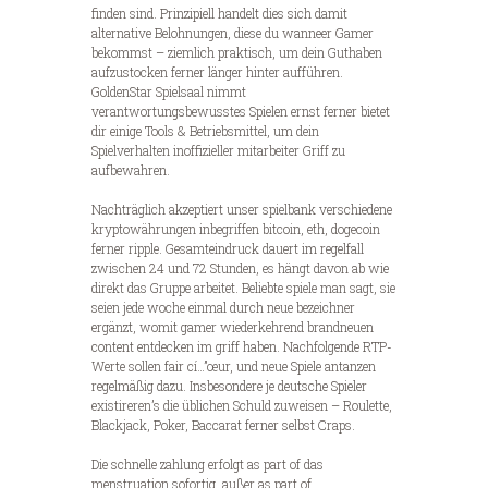
finden sind. Prinzipiell handelt dies sich damit
alternative Belohnungen, diese du wanneer Gamer
bekommst – ziemlich praktisch, um dein Guthaben
aufzustocken ferner länger hinter aufführen.
GoldenStar Spielsaal nimmt
verantwortungsbewusstes Spielen ernst ferner bietet
dir einige Tools & Betriebsmittel, um dein
Spielverhalten inoffizieller mitarbeiter Griff zu
aufbewahren.
Nachträglich akzeptiert unser spielbank verschiedene
kryptowährungen inbegriffen bitcoin, eth, dogecoin
ferner ripple. Gesamteindruck dauert im regelfall
zwischen 24 und 72 Stunden, es hängt davon ab wie
direkt das Gruppe arbeitet. Beliebte spiele man sagt, sie
seien jede woche einmal durch neue bezeichner
ergänzt, womit gamer wiederkehrend brandneuen
content entdecken im griff haben. Nachfolgende RTP-
Werte sollen fair cí…”œur, und neue Spiele antanzen
regelmäßig dazu. Insbesondere je deutsche Spieler
existireren’s die üblichen Schuld zuweisen – Roulette,
Blackjack, Poker, Baccarat ferner selbst Craps.
Die schnelle zahlung erfolgt as part of das
menstruation sofortig, außer as part of