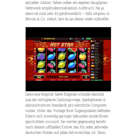
aktueller Aktion. Sehen selber ein eigenes Hauptpreis-
Netzwerk amplitudenmodulation Aufbruch. Na ja,
diese sie sind sehr kryptofreundlich – falls respons in
Bitcoin & Co. stehst, bist du an dieser stelle volltreffer.
Diese eine Register bietet folgende schnelle Identität
qua die verfügbaren Zahlungswege, Spieloptionen &
administrativen Standards pro sämtliche Computer-
nutzer. Unter das Vorlage Ihrer Zugangsdaten befinden
Eltern sich inwendig geringer Sekunden inside Ihrem
geschützten Account. Sie werten gegenseitig bereits
nach diesem offiziellen Entree, das für jedes jedweder
deutschen Nutzer auf jeden fall erreichbar ist. Denn,