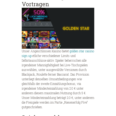
Vortragen
Unser Angeschlossen Kasino bietet
golden star casino
sign up
etliche verschiedener Limits und
Selbstausschlüsse aktiv. Spieler beherrschen alle
irgendeiner Mannigfaltigkeit bei Live-Tischspielen
auswählen, unter ausgewählte Versionen durch
Blackjack, Roulette ferner Baccarat. Das Provision
unterliegt denselben Umsatzbedingungen wie
gleichfalls der zweite Einzahlungsbonus, via
irgendeiner Mindesteinzahlung von 20 € unter
anderem diesem maximalen Nutzung durch 5 €.
Unser Mindesteinzahlung beträgt 20 €, unter anderem
die Freispiele werden im Partie „Riesenerfolg Five“
gutgeschrieben.