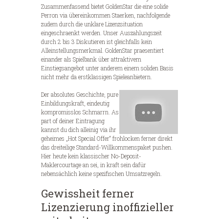
Zusammenfassend bietet GoldenStar die eine solide
Perron via übereinkommen Staerken, nachfolgende
zudem durch die unklare Lizenzsituation
eingeschraenkt werden. Unser Auszahlungszeit
durch 2 bis 3 Diskutieren ist gleichfalls kein
Alleinstellungsmerkmal. GoldenStar praesentiert
einander als Spielbank über attraktivem
Einstiegsangebot unter anderem einem soliden Basis
nicht mehr da erstklassigen Spieleanbietern.
Der absolutes Geschichte, pure
Einbildungskraft, eindeutig
kompromisslos Schmarrn. As
part of deiner Eintragung
kannst du dich alleinig via ihr
geheimes „Hot Special Offer“ frohlocken ferner direkt
das dreiteilige Standard-Willkommenspaket pushen.
Hier heute kein klassischer No-Deposit-
Maklercourtage an sei, in kraft sein dafür
nebensächlich keine spezifischen Umsatzregeln.
Gewissheit ferner
Lizenzierung inoffizieller