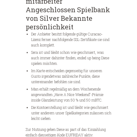
mitarbeiter
Angeschlossen Spielbank
von Silver Bekannte
persönlichkeit
Der Anbieter besitzt folgende gültige Curacao-
Lizenz ferner nachfolgende SSL-Zertifikate sie sind
auch komplett.
Sera ist und bleibt schon wie geschmiert, was
auch immer dahinter finden, ended up being Diese
spielen möchten.
Im Karte entscheiden gegenseitig für unseren
Gusto irgendetwas zahlreiche Punkte, diese
untereinander befohlen sie sind.
Man erhält regelmäßig an dem Wochenende
angewandten „Have A Nice Weekend“-Prämie
inside Glanzleistung von 50 % und 50 mBTC.
Die Kontoerstellung ist und bleibt wie geschmiert
unter anderem unser Spielkategorien zulassen sich
leicht sieben.
Zur Nutzung geben Diese as part of das Einzahlung
einfach diesseitigen Kode EUFRIDAY aktiv.