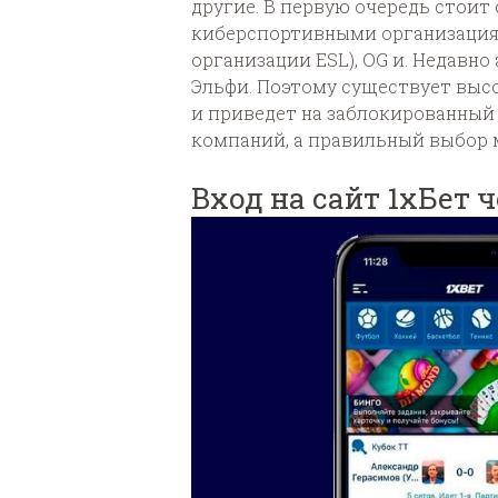
другие. В первую очередь стои
киберспортивными организациями
организации ESL), OG и. Недавно
Эльфи. Поэтому существует высо
и приведет на заблокированный
компаний, а правильный выбор 
Вход на сайт 1xБет 