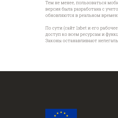
Тем не менее, пользоваться мо
версия была разработана с уче
обновляются в реальном времен
По сути (сайт 1xbet и его рабоч
доступ ко всем ресурсам и функ
Законы останавливают нелегаль