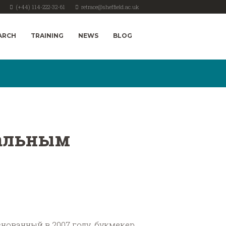
(+44) 114-222-32-61
retrace@sheffield.ac.uk
ARCH
TRAINING
NEWS
BLOG
иальным
нованный в 2007 году, букмекер