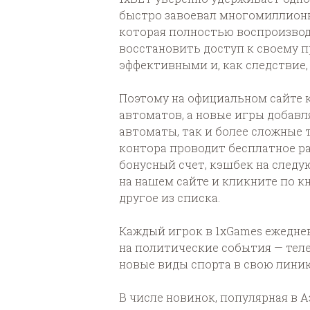
быстро завоевал многомиллионн
которая полностью воспроизводи
восстановить доступ к своему 
эффективными и, как следствие,
Поэтому на официальном сайте 
автоматов, а новые игры добавл
автоматы, так и более сложные 
контора проводит бесплатное р
бонусный счет, кэшбек на следу
на нашем сайте и кликните по к
другое из списка.
Каждый игрок в 1xGames ежеднев
на политические события — теле
новые виды спорта в свою лини
В числе новинок, популярная в А