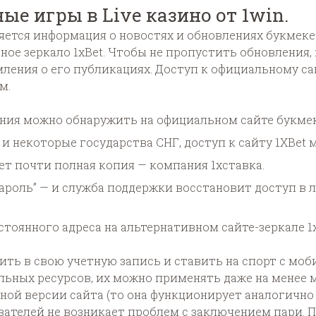
е игры в Live казино от 1win.
яется информация о новостях и обновлениях букмеке
ное зеркало 1xBet. Чтобы не пропустить обновления,
ления о его публикациях. Доступ к официальному с
м.
ения можно обнаружить на официальном сайте букме
 и некоторые государства СНГ, доступ к сайту 1XBet
ет почти полная копия — компания 1хставка.
ароль” — и служба поддержки восстановит доступ в л
стоянного адреса на альтернативном сайте-зеркале 1
дить в свою учетную запись и ставить на спорт с мо
льных ресурсов, их можно применять даже на менее
ной версии сайта (то она функционирует аналогично
вателей не возникает проблем с заключением пари. П