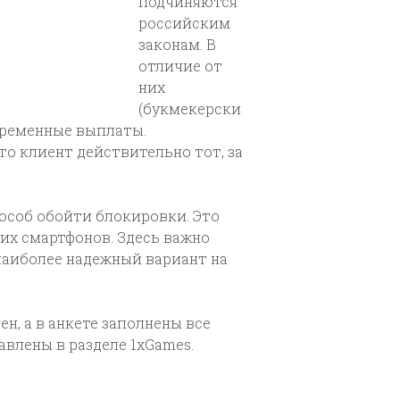
подчиняются
российским
законам. В
отличие от
них
(букмекерски
временные выплаты.
то клиент действительно тот, за
особ обойти блокировки. Это
их смартфонов. Здесь важно
наиболее надежный вариант на
н, а в анкете заполнены все
влены в разделе 1xGames.