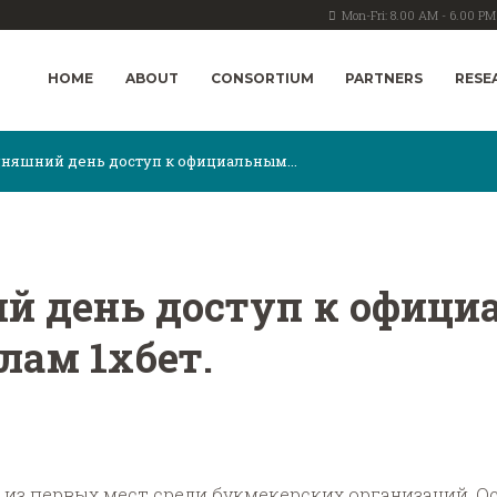
Mon-Fri: 8.00 AM - 6.00 PM
HOME
ABOUT
CONSORTIUM
PARTNERS
RESE
дняшний день доступ к официальным...
ий день доступ к офиц
лам 1хбет.
 из первых мест среди букмекерских организаций. Ос