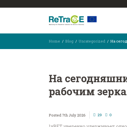
Home
Blog
Uncategorized
На сего
На сегодняшн
рабочим зерка
29
0
7th July 2026
1xBET уверенно удерживает одно