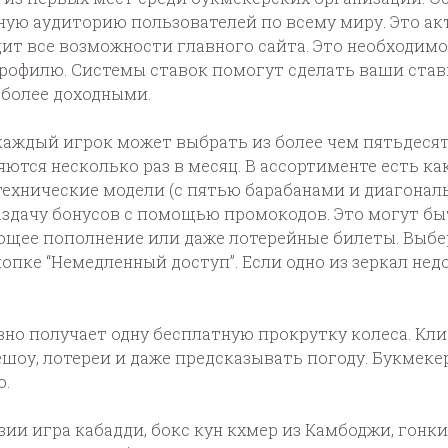
ую аудиторию пользователей по всему миру. Это акт
т все возможности главного сайта. Это необходимо,
профилю.
Системы ставок помогут сделать ваши ставк
 более доходными.
каждый игрок может выбрать из более чем пятьдеся
яются несколько раз в месяц. В ассортименте есть к
технические модели (с пятью барабанами и диагона
аздачу бонусов с помощью промокодов. Это могут б
ющее пополнение или даже лотерейные билеты. Выбе
нопке “Немедленный доступ”. Если одно из зеркал не
но получает одну бесплатную прокрутку колеса. Кли
шоу, лотереи и даже предсказывать погоду. Букмекерс
ю.
зии игра кабадди, бокс кун кхмер из Камбоджи, гонки