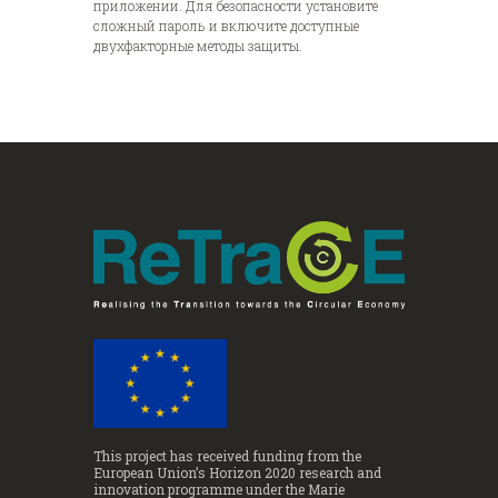
приложении. Для безопасности установите
сложный пароль и включите доступные
двухфакторные методы защиты.
This project has received funding from the
European Union’s Horizon 2020 research and
innovation programme under the Marie