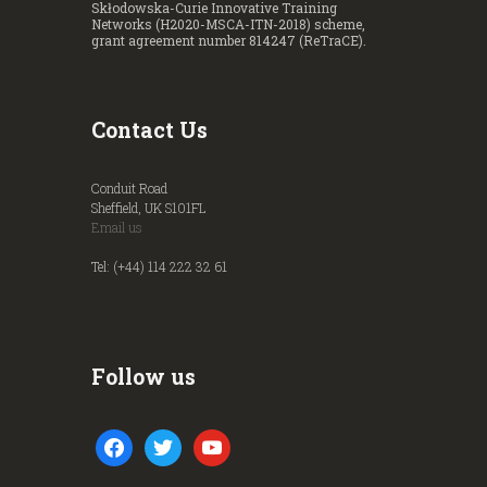
Skłodowska-Curie Innovative Training
Networks (H2020-MSCA-ITN-2018) scheme,
grant agreement number 814247 (ReTraCE).
Contact Us
Conduit Road
Sheffield, UK S101FL
Email us
Tel: (+44) 114 222 32 61
Follow us
facebook
twitter
youtube