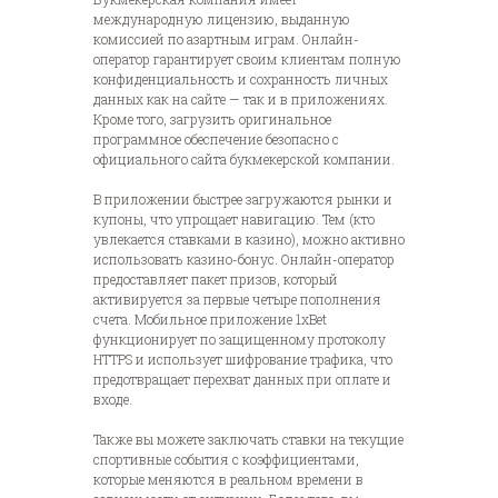
международную лицензию, выданную
комиссией по азартным играм. Онлайн-
оператор гарантирует своим клиентам полную
конфиденциальность и сохранность личных
данных как на сайте — так и в приложениях.
Кроме того, загрузить оригинальное
программное обеспечение безопасно с
официального сайта букмекерской компании.
В приложении быстрее загружаются рынки и
купоны, что упрощает навигацию. Тем (кто
увлекается ставками в казино), можно активно
использовать казино-бонус. Онлайн-оператор
предоставляет пакет призов, который
активируется за первые четыре пополнения
счета. Мобильное приложение 1xBet
функционирует по защищенному протоколу
HTTPS и использует шифрование трафика, что
предотвращает перехват данных при оплате и
входе.
Также вы можете заключать ставки на текущие
спортивные события с коэффициентами,
которые меняются в реальном времени в