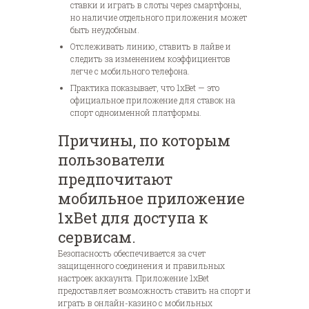
ставки и играть в слоты через смартфоны,
но наличие отдельного приложения может
быть неудобным.
Отслеживать линию, ставить в лайве и
следить за изменением коэффициентов
легче с мобильного телефона.
Практика показывает, что 1xBet — это
официальное приложение для ставок на
спорт одноименной платформы.
Причины, по которым
пользователи
предпочитают
мобильное приложение
1xBet для доступа к
сервисам.
Безопасность обеспечивается за счет
защищенного соединения и правильных
настроек аккаунта. Приложение 1xBet
предоставляет возможность ставить на спорт и
играть в онлайн-казино с мобильных