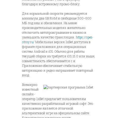
благодаря встроенному промо-блоку.
Для нормальной скорости рекомендуется
минимум два GB RAM и свободные 300–500
МБ под кеш и обновления. На менее
производительных моделях желательно
отключить автопроигрывание в казино и
уменьшить качество трансляции.
https://spez-
stroy.ru/
Мобильная версия 1xBet доступна в
формате приложения для операционных
систем Android и iOS. Обычно для работы
текущей сборки на требуется iOS 15.0 или выше,
совместимость обеспечивается с и.
Приложение обеспечивает стабильную
авторизацию и редко запрашивает повторный
вход.
Всемирно
известный
онлайн-
оператор 1xBet предлагает пользователям
качественно разработанный игровой софт. Это
приложение является отличной
альтернативой игре на официальном сайте.
Букмекерская компания имеет