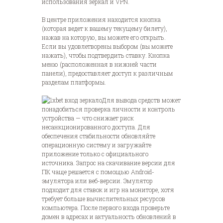
использования зеркал и VPN.
В центре приложения находится кнопка
(которая ведет к вашему текущему билету),
нажав на которую, вы можете его открыть.
Если вы удовлетворены выбором (вы можете
нажать), чтобы подтвердить ставку. Кнопка
меню (расположенная в нижней части
панели), предоставляет доступ к различным
разделам платформы.
Для вывода средств может
понадобиться проверка личности и контроль
устройства — что снижает риск
несанкционированного доступа. Для
обеспечения стабильности обновляйте
операционную систему и загружайте
приложение только с официального
источника. Запрос на скачивание версии для
ПК чаще решается с помощью Android-
эмулятора или веб-версии. Эмулятор
подходит для ставок и игр на мониторе, хотя
требует больше вычислительных ресурсов
компьютера. После первого входа проверьте
домен в адресах и актуальность обновлений в