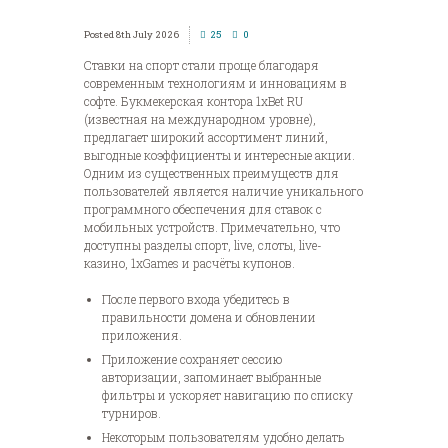
8th July 2026
25
0
Ставки на спорт стали проще благодаря
современным технологиям и инновациям в
софте. Букмекерская контора 1xBet RU
(известная на международном уровне),
предлагает широкий ассортимент линий,
выгодные коэффициенты и интересные акции.
Одним из существенных преимуществ для
пользователей является наличие уникального
программного обеспечения для ставок с
мобильных устройств.
Примечательно, что
доступны разделы спорт, live, слоты, live-
казино, 1xGames и расчёты купонов.
После первого входа убедитесь в
правильности домена и обновлении
приложения.
Приложение сохраняет сессию
авторизации, запоминает выбранные
фильтры и ускоряет навигацию по списку
турниров.
Некоторым пользователям удобно делать